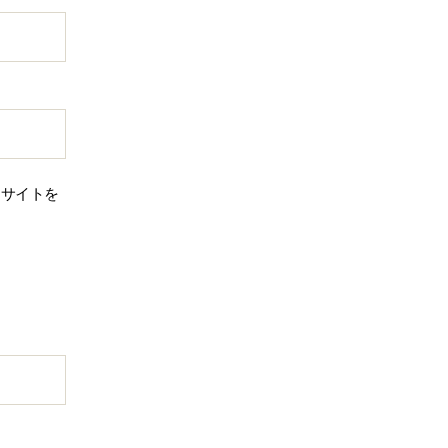
、サイトを