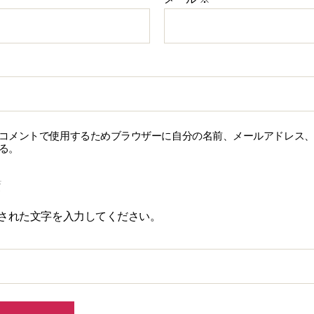
コメントで使用するためブラウザーに自分の名前、メールアドレス
る。
された文字を入力してください。