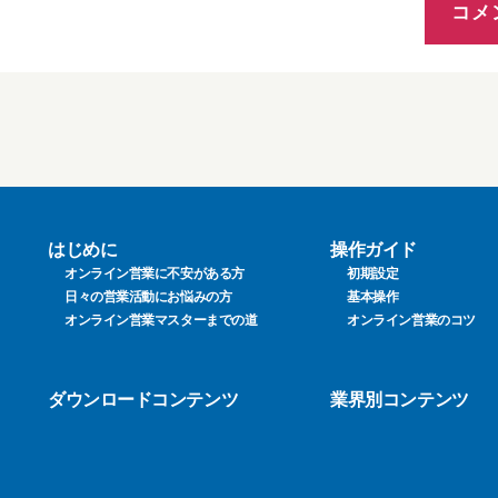
はじめに
操作ガイド
オンライン営業に不安がある方
初期設定
日々の営業活動にお悩みの方
基本操作
オンライン営業マスターまでの道
オンライン営業のコツ
ダウンロードコンテンツ
業界別コンテンツ