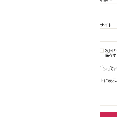
サイト
次回の
保存す
上に表示