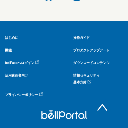
はじめに
操作ガイド
機能
プロダクトアップデート
bellFaceへログイン
ダウンロードコンテンツ
活用責任者向け
情報セキュリティ
基本方針
プライバシーポリシー