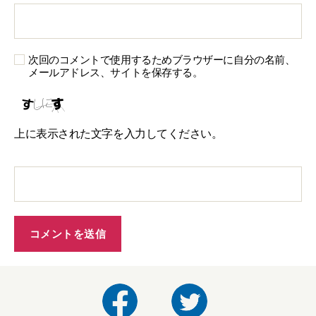
次回のコメントで使用するためブラウザーに自分の名前、
メールアドレス、サイトを保存する。
上に表示された文字を入力してください。