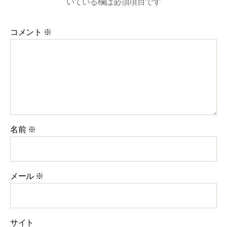
いている欄は必須項目です
コメント
※
名前
※
メール
※
サイト