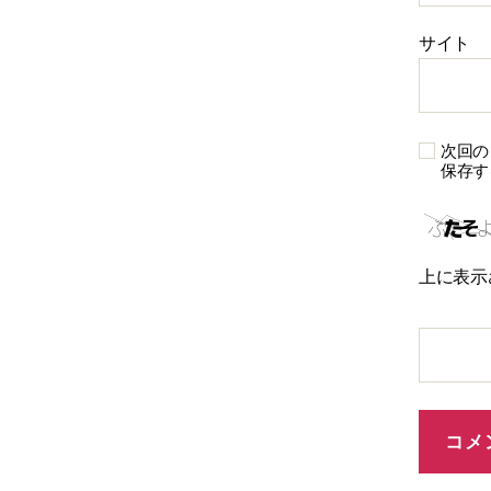
サイト
次回の
保存す
上に表示