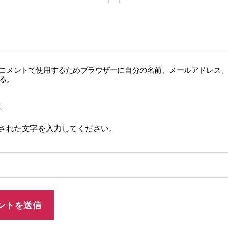
コメントで使用するためブラウザーに自分の名前、メールアドレス
る。
された文字を入力してください。