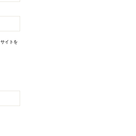
、サイトを