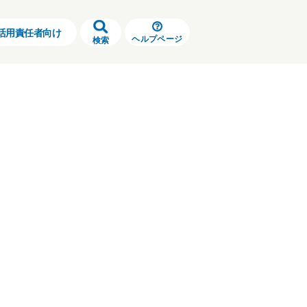
活用責任者向け
ヘルプページ
検索