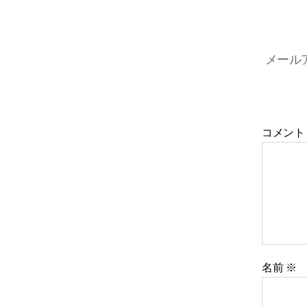
メール
コメント
名前
※