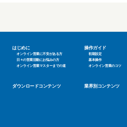
はじめに
操作ガイド
オンライン営業に不安がある方
初期設定
日々の営業活動にお悩みの方
基本操作
オンライン営業マスターまでの道
オンライン営業のコツ
ダウンロードコンテンツ
業界別コンテンツ