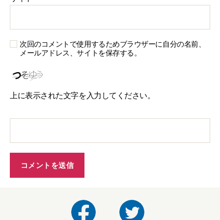
次回のコメントで使用するためブラウザーに自分の名前、
メールアドレス、サイトを保存する。
上に表示された文字を入力してください。