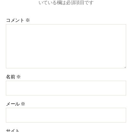
いている欄は必須項目です
コメント
※
名前
※
メール
※
サイト