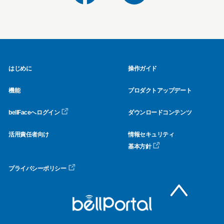
はじめに
操作ガイド
機能
プロダクトアップデート
bellFaceへログイン
ダウンロードコンテンツ
活用責任者向け
情報セキュリティ
基本方針
プライバシーポリシー