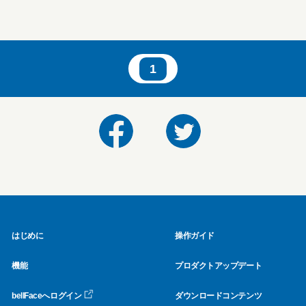
1
はじめに
操作ガイド
機能
プロダクトアップデート
bellFaceへログイン
ダウンロードコンテンツ