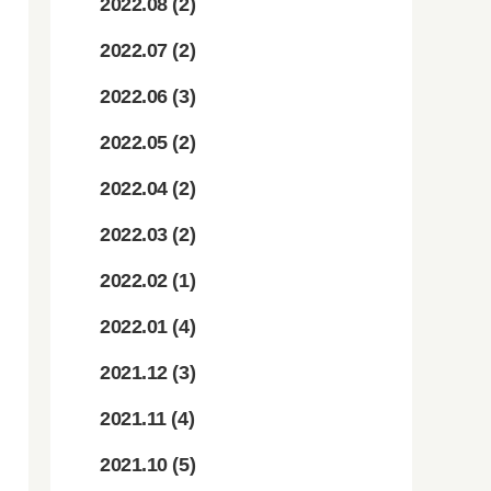
2022.08
(2)
2022.07
(2)
2022.06
(3)
2022.05
(2)
2022.04
(2)
2022.03
(2)
2022.02
(1)
2022.01
(4)
2021.12
(3)
2021.11
(4)
2021.10
(5)