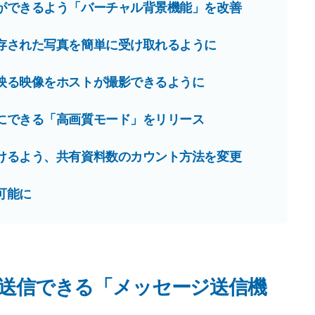
ができるよう「バーチャル背景機能」を改善
存された写真を簡単に受け取れるように
映る映像をホストが撮影できるように
にできる「高画質モード」をリリース
けるよう、共有資料数のカウント方法を変更
可能に
で送信できる「メッセージ送信機