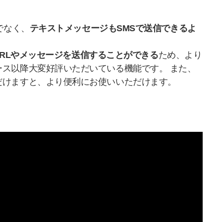
でなく、
テキストメッセージもSMSで送信できるよ
料URLやメッセージを送信することができる
ため、より
ス以降大変好評いただいている機能です。 また、
だけますと、より便利にお使いいただけます。