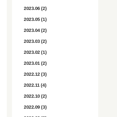
2023.06
(2)
2023.05
(1)
2023.04
(2)
2023.03
(2)
2023.02
(1)
2023.01
(2)
2022.12
(3)
2022.11
(4)
2022.10
(2)
2022.09
(3)