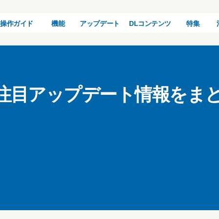
操作ガイド
機能
アップデート
DLコンテンツ
特集
た注目アップデート情報をま