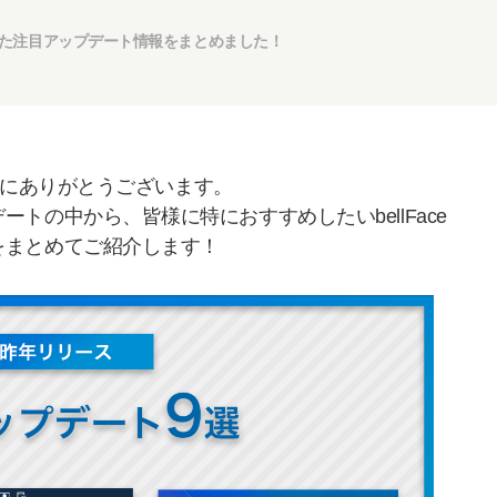
スした注目アップデート情報をまとめました！
、誠にありがとうございます。
トの中から、皆様に特におすすめしたいbellFace
をまとめてご紹介します！