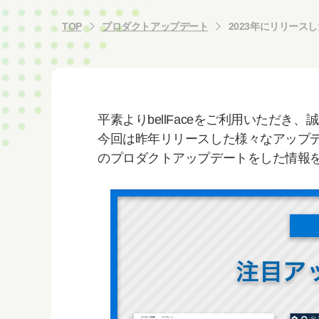
TOP
プロダクトアップデート
2023年にリリー
平素よりbellFaceをご利用いただき
今回は昨年リリースした様々なアップデー
のプロダクトアップデートをした情報