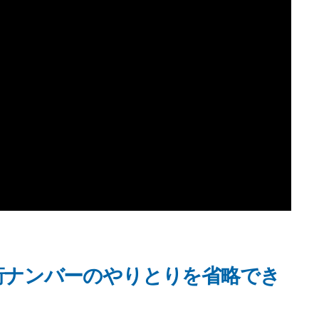
4桁ナンバーのやりとりを省略でき