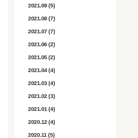
2021.09
(5)
2021.08
(7)
2021.07
(7)
2021.06
(2)
2021.05
(2)
2021.04
(4)
2021.03
(4)
2021.02
(3)
2021.01
(4)
2020.12
(4)
2020.11
(5)