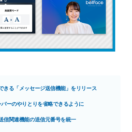
信できる「メッセージ送信機能」をリリース
ンバーのやりとりを省略できるように
S送信関連機能の送信元番号を統一