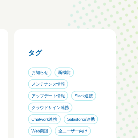
タグ
お知らせ
新機能
メンテナンス情報
アップデート情報
Slack連携
クラウドサイン連携
Chatwork連携
Salesforce連携
Web商談
全ユーザー向け