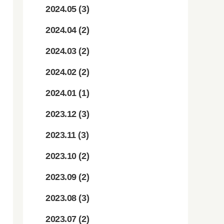
2024.05
(3)
2024.04
(2)
2024.03
(2)
2024.02
(2)
2024.01
(1)
2023.12
(3)
2023.11
(3)
2023.10
(2)
2023.09
(2)
2023.08
(3)
2023.07
(2)