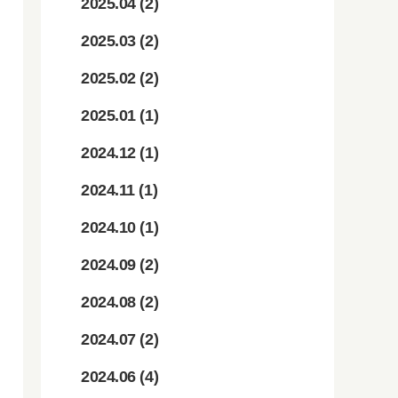
2025.04
(2)
2025.03
(2)
2025.02
(2)
2025.01
(1)
2024.12
(1)
2024.11
(1)
2024.10
(1)
2024.09
(2)
2024.08
(2)
2024.07
(2)
2024.06
(4)