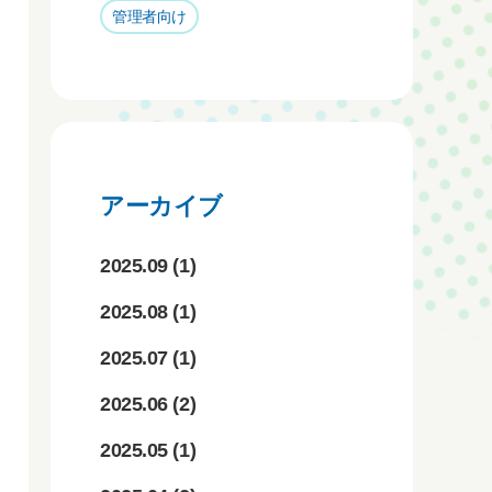
管理者向け
アーカイブ
2025.09
(1)
2025.08
(1)
2025.07
(1)
2025.06
(2)
2025.05
(1)