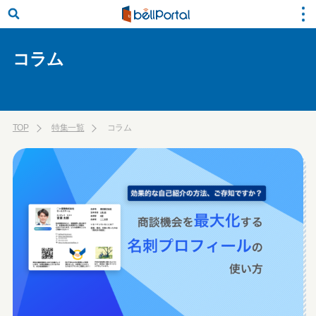
コラム
TOP
特集一覧
コラム