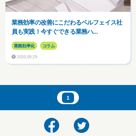
業務効率の改善にこだわるベルフェイス社
員も実践！今すぐできる業務ハ...
業務効率化
コラム
2020.09.29
1