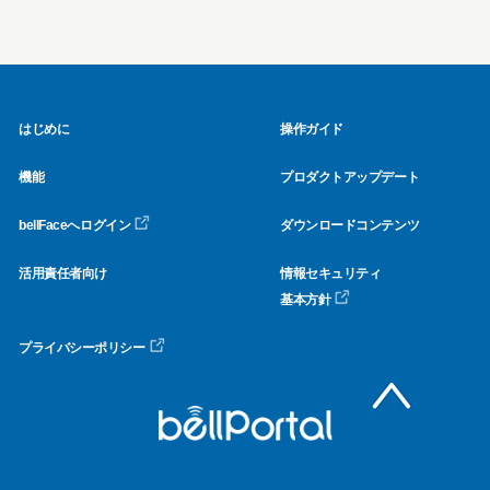
はじめに
操作ガイド
機能
プロダクトアップデート
bellFaceへログイン
ダウンロードコンテンツ
活用責任者向け
情報セキュリティ
基本方針
プライバシーポリシー