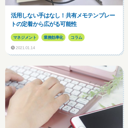
活用しない手はなし！共有メモテンプレー
トの定着から広がる可能性
マネジメント
業務効率化
コラム
2021.01.14