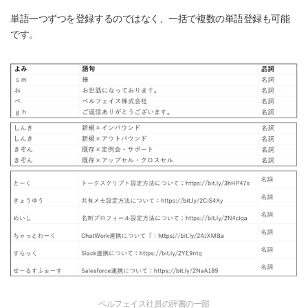
単語一つずつを登録するのではなく、一括で複数の単語登録も可能
です。
ベルフェイス社員の辞書の一部