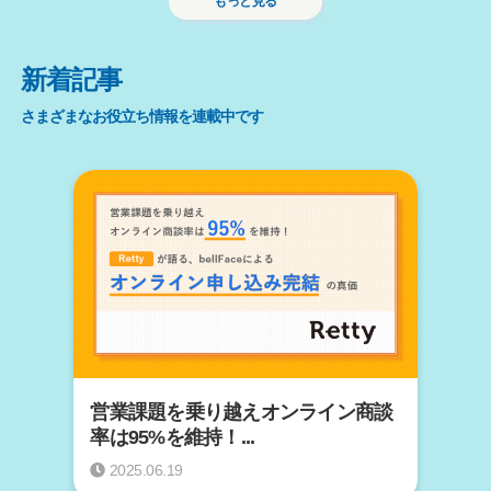
もっと見る
新着記事
さまざまなお役立ち情報を連載中です
営業課題を乗り越えオンライン商談
率は95%を維持！...
2025.06.19