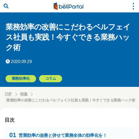
業務効率の改善にこだわるベルフェイ
ス社員も実践！今すぐできる業務ハッ
ク術
2020.09.29
業務効率化
コラム
TOP
特集
業務効率の改善にこだわるベルフェイス社員も実践！今すぐできる業務ハック術
目次
01
営業効率の改善と併せて業務全体の効率化を！