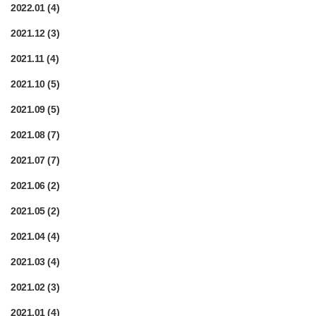
2022.01
(4)
2021.12
(3)
2021.11
(4)
2021.10
(5)
2021.09
(5)
2021.08
(7)
2021.07
(7)
2021.06
(2)
2021.05
(2)
2021.04
(4)
2021.03
(4)
2021.02
(3)
2021.01
(4)