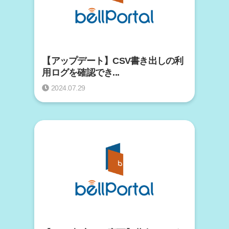
【アップデート】CSV書き出しの利
用ログを確認でき...
2024.07.29