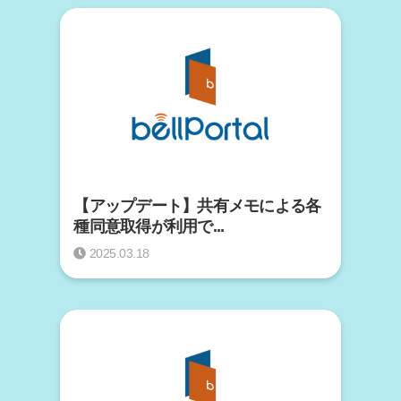
【アップデート】共有メモによる各
種同意取得が利用で...
2025.03.18