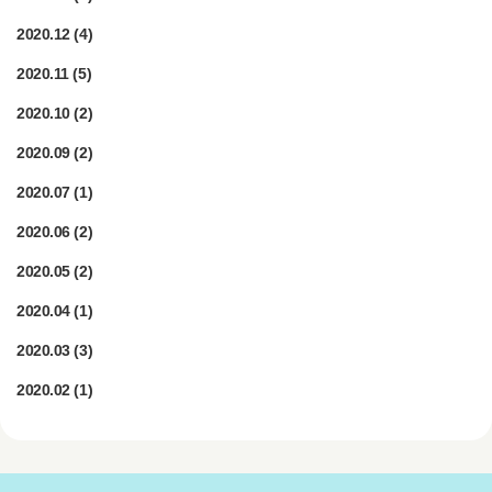
2020.12
(4)
2020.11
(5)
2020.10
(2)
2020.09
(2)
2020.07
(1)
2020.06
(2)
2020.05
(2)
2020.04
(1)
2020.03
(3)
2020.02
(1)