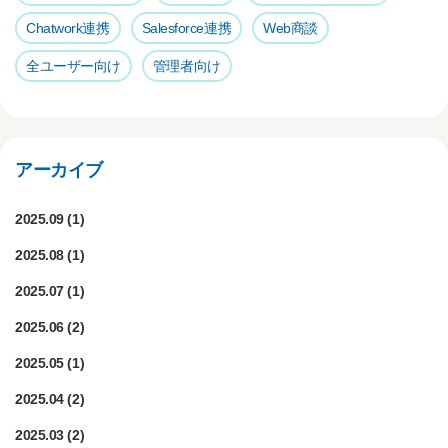
Chatwork連携
Salesforce連携
Web商談
全ユーザー向け
管理者向け
アーカイブ
2025.09
(1)
2025.08
(1)
2025.07
(1)
2025.06
(2)
2025.05
(1)
2025.04
(2)
2025.03
(2)