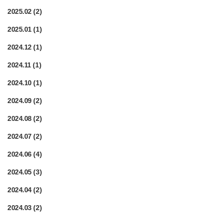
2025.02
(2)
2025.01
(1)
2024.12
(1)
2024.11
(1)
2024.10
(1)
2024.09
(2)
2024.08
(2)
2024.07
(2)
2024.06
(4)
2024.05
(3)
2024.04
(2)
2024.03
(2)