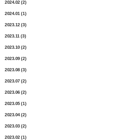
2024.02
(2)
2024.01
(1)
2023.12
(3)
2023.11
(3)
2023.10
(2)
2023.09
(2)
2023.08
(3)
2023.07
(2)
2023.06
(2)
2023.05
(1)
2023.04
(2)
2023.03
(2)
2023.02
(1)