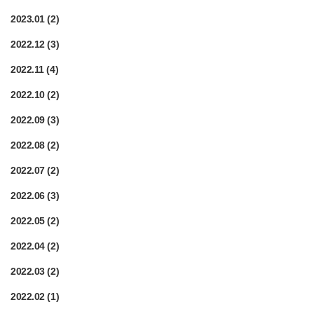
2023.01
(2)
2022.12
(3)
2022.11
(4)
2022.10
(2)
2022.09
(3)
2022.08
(2)
2022.07
(2)
2022.06
(3)
2022.05
(2)
2022.04
(2)
2022.03
(2)
2022.02
(1)