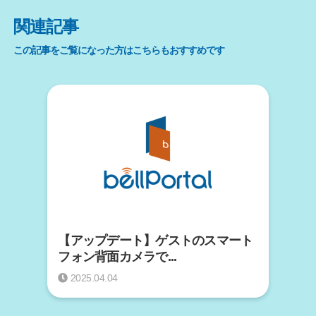
関連記事
この記事をご覧になった方はこちらもおすすめです
【アップデート】ゲストのスマート
フォン背面カメラで...
2025.04.04