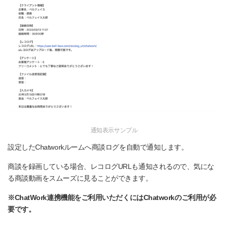
通知表示サンプル
設定したChatworkルームへ商談ログを自動で通知します。
商談を録画している場合、レコログURLも通知されるので、気にな
る商談動画をスムーズに見ることができます。
※ChatWork連携機能をご利用いただくにはChatworkのご利用が必
要です。