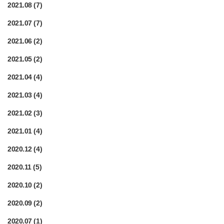
2021.08
(7)
2021.07
(7)
2021.06
(2)
2021.05
(2)
2021.04
(4)
2021.03
(4)
2021.02
(3)
2021.01
(4)
2020.12
(4)
2020.11
(5)
2020.10
(2)
2020.09
(2)
2020.07
(1)