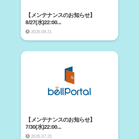
【メンテナンスのお知らせ】
8/27(水)22:00...
2025.08.21
【メンテナンスのお知らせ】
7/30(水)22:00...
2025.07.23