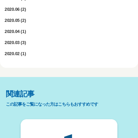
2020.06
(2)
2020.05
(2)
2020.04
(1)
2020.03
(3)
2020.02
(1)
関連記事
この記事をご覧になった方はこちらもおすすめです