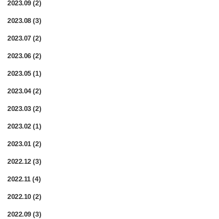
2023.09
(2)
2023.08
(3)
2023.07
(2)
2023.06
(2)
2023.05
(1)
2023.04
(2)
2023.03
(2)
2023.02
(1)
2023.01
(2)
2022.12
(3)
2022.11
(4)
2022.10
(2)
2022.09
(3)