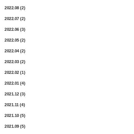
2022.08
(2)
2022.07
(2)
2022.06
(3)
2022.05
(2)
2022.04
(2)
2022.03
(2)
2022.02
(1)
2022.01
(4)
2021.12
(3)
2021.11
(4)
2021.10
(5)
2021.09
(5)