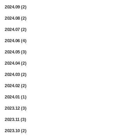
2024.09
(2)
2024.08
(2)
2024.07
(2)
2024.06
(4)
2024.05
(3)
2024.04
(2)
2024.03
(2)
2024.02
(2)
2024.01
(1)
2023.12
(3)
2023.11
(3)
2023.10
(2)