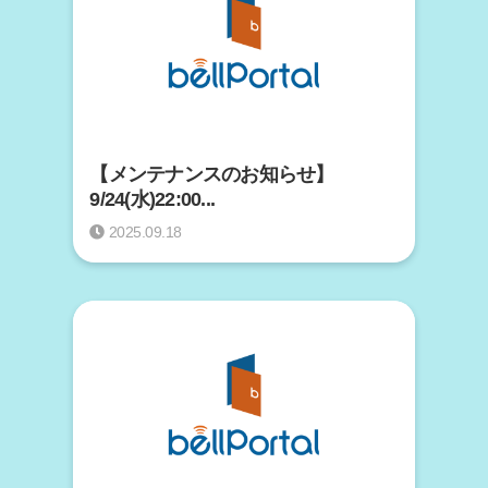
【メンテナンスのお知らせ】
9/24(水)22:00...
2025.09.18