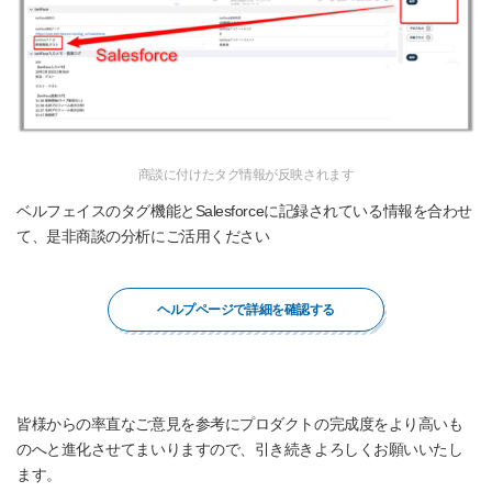
商談に付けたタグ情報が反映されます
ベルフェイスのタグ機能とSalesforceに記録されている情報を合わせ
て、是非商談の分析にご活用ください
ヘルプページで詳細を確認する
皆様からの率直なご意見を参考にプロダクトの完成度をより高いも
のへと進化させてまいりますので、引き続きよろしくお願いいたし
ます。