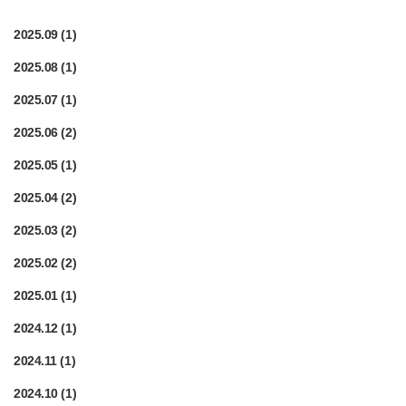
2025.09
(1)
2025.08
(1)
2025.07
(1)
2025.06
(2)
2025.05
(1)
2025.04
(2)
2025.03
(2)
2025.02
(2)
2025.01
(1)
2024.12
(1)
2024.11
(1)
2024.10
(1)