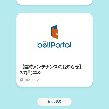
【臨時メンテナンスのお知らせ】
7/7(月)22:0...
2025.06.26
もっと見る