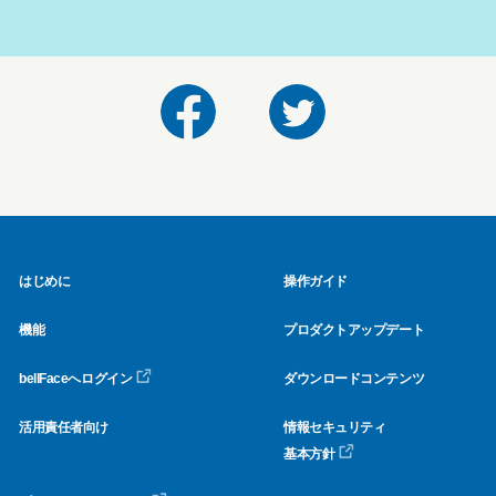
はじめに
操作ガイド
機能
プロダクトアップデート
bellFaceへログイン
ダウンロードコンテンツ
活用責任者向け
情報セキュリティ
基本方針