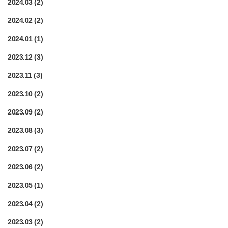
2024.03
(2)
2024.02
(2)
2024.01
(1)
2023.12
(3)
2023.11
(3)
2023.10
(2)
2023.09
(2)
2023.08
(3)
2023.07
(2)
2023.06
(2)
2023.05
(1)
2023.04
(2)
2023.03
(2)