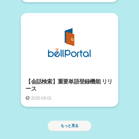
【会話検索】重要単語登録機能 リリ
ース
2020.09.01
もっと見る