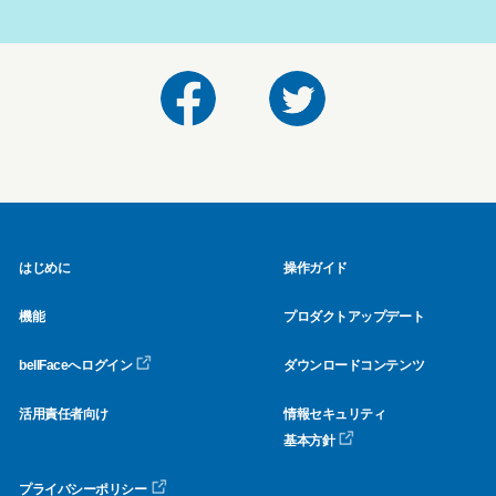
はじめに
操作ガイド
機能
プロダクトアップデート
bellFaceへログイン
ダウンロードコンテンツ
活用責任者向け
情報セキュリティ
基本方針
プライバシーポリシー