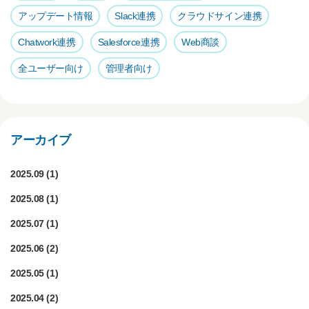
k
アップデート情報
Slack連携
クラウドサイン連携
Chatwork連携
Salesforce連携
Web商談
全ユーザー向け
管理者向け
アーカイブ
2025.09
(1)
2025.08
(1)
2025.07
(1)
2025.06
(2)
2025.05
(1)
2025.04
(2)