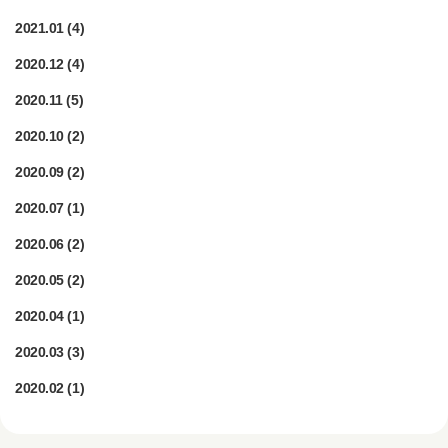
2021.01
(4)
2020.12
(4)
2020.11
(5)
2020.10
(2)
2020.09
(2)
2020.07
(1)
2020.06
(2)
2020.05
(2)
2020.04
(1)
2020.03
(3)
2020.02
(1)