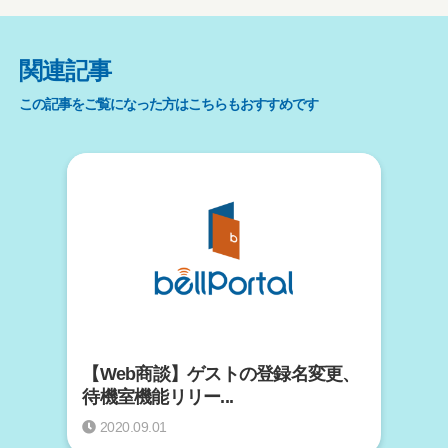
関連記事
この記事をご覧になった方はこちらもおすすめです
【Web商談】ゲストの登録名変更、
待機室機能リリー...
2020.09.01