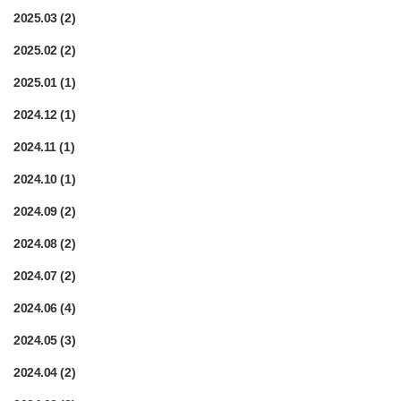
2025.03
(2)
2025.02
(2)
2025.01
(1)
2024.12
(1)
2024.11
(1)
2024.10
(1)
2024.09
(2)
2024.08
(2)
2024.07
(2)
2024.06
(4)
2024.05
(3)
2024.04
(2)