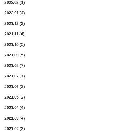
2022.02
(1)
2022.01
(4)
2021.12
(3)
2021.11
(4)
2021.10
(5)
2021.09
(5)
2021.08
(7)
2021.07
(7)
2021.06
(2)
2021.05
(2)
2021.04
(4)
2021.03
(4)
2021.02
(3)