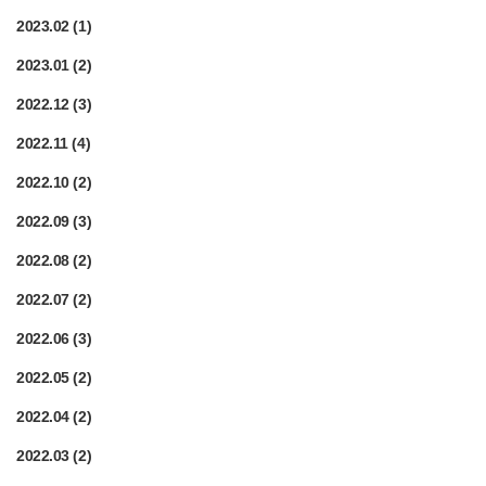
2023.02
(1)
2023.01
(2)
2022.12
(3)
2022.11
(4)
2022.10
(2)
2022.09
(3)
2022.08
(2)
2022.07
(2)
2022.06
(3)
2022.05
(2)
2022.04
(2)
2022.03
(2)