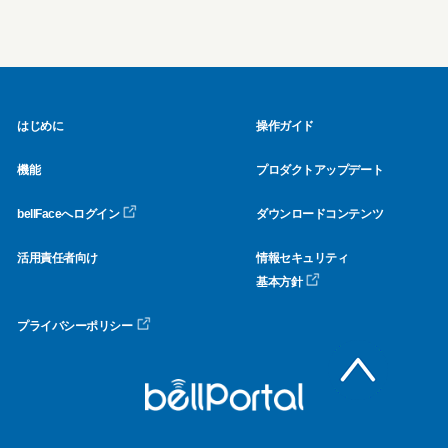
はじめに
操作ガイド
機能
プロダクトアップデート
bellFaceへログイン
ダウンロードコンテンツ
活用責任者向け
情報セキュリティ
基本方針
プライバシーポリシー