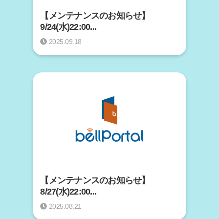
【メンテナンスのお知らせ】
9/24(水)22:00...
2025.09.18
【メンテナンスのお知らせ】
8/27(水)22:00...
2025.08.21