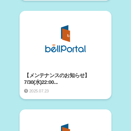
【メンテナンスのお知らせ】
7/30(水)22:00...
2025.07.23