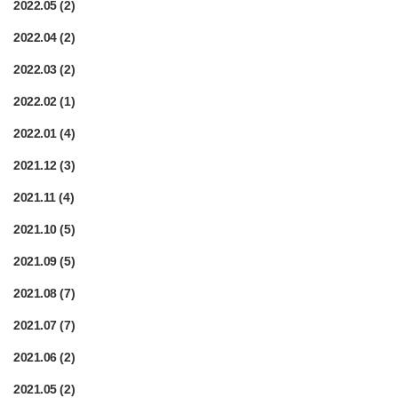
2022.05
(2)
2022.04
(2)
2022.03
(2)
2022.02
(1)
2022.01
(4)
2021.12
(3)
2021.11
(4)
2021.10
(5)
2021.09
(5)
2021.08
(7)
2021.07
(7)
2021.06
(2)
2021.05
(2)