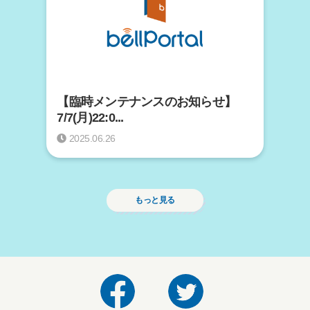
【臨時メンテナンスのお知らせ】
7/7(月)22:0...
2025.06.26
もっと見る