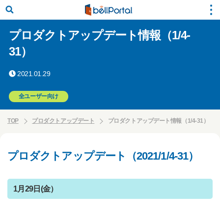
プロダクトアップデート情報（1/4-
31）
2021.01.29
全ユーザー向け
TOP
プロダクトアップデート
プロダクトアップデート情報（1/4-31）
プロダクトアップデート（2021/1/4-31）
1月29日(金）