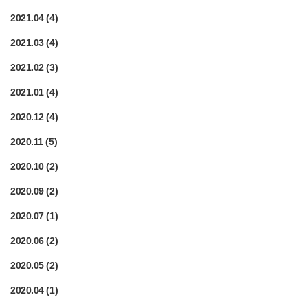
2021.04
(4)
2021.03
(4)
2021.02
(3)
2021.01
(4)
2020.12
(4)
2020.11
(5)
2020.10
(2)
2020.09
(2)
2020.07
(1)
2020.06
(2)
2020.05
(2)
2020.04
(1)