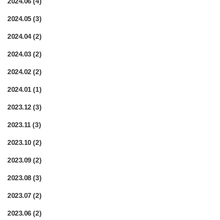
2024.06
(4)
2024.05
(3)
2024.04
(2)
2024.03
(2)
2024.02
(2)
2024.01
(1)
2023.12
(3)
2023.11
(3)
2023.10
(2)
2023.09
(2)
2023.08
(3)
2023.07
(2)
2023.06
(2)