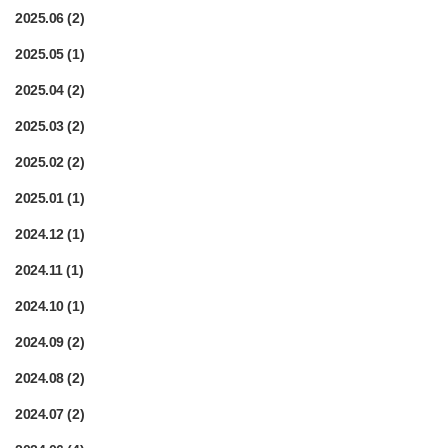
2025.06
(2)
2025.05
(1)
2025.04
(2)
2025.03
(2)
2025.02
(2)
2025.01
(1)
2024.12
(1)
2024.11
(1)
2024.10
(1)
2024.09
(2)
2024.08
(2)
2024.07
(2)