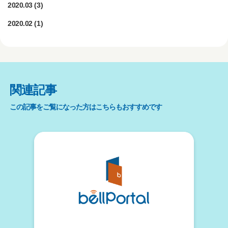
2020.03
(3)
2020.02
(1)
関連記事
この記事をご覧になった方はこちらもおすすめです