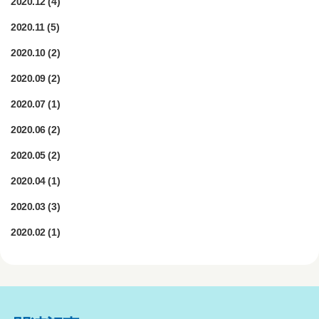
2020.12
(4)
2020.11
(5)
2020.10
(2)
2020.09
(2)
2020.07
(1)
2020.06
(2)
2020.05
(2)
2020.04
(1)
2020.03
(3)
2020.02
(1)