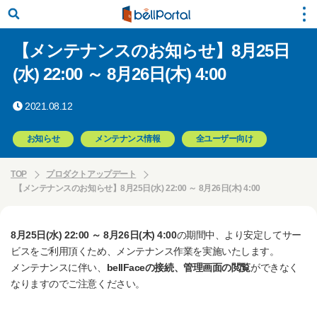
【メンテナンスのお知らせ】8月25日
(水) 22:00 ～ 8月26日(木) 4:00
2021.08.12
お知らせ
メンテナンス情報
全ユーザー向け
TOP
プロダクトアップデート
【メンテナンスのお知らせ】8月25日(水) 22:00 ～ 8月26日(木) 4:00
8月25日(水) 22:00 ～ 8月26日(木) 4:00
の期間中、より安定してサー
ビスをご利用頂くため、メンテナンス作業を実施いたします。
メンテナンスに伴い、
bellFaceの接続、管理画面の閲覧
ができなく
なりますのでご注意ください。