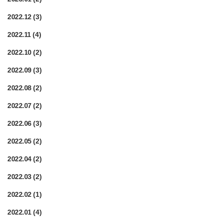
2022.12
(3)
2022.11
(4)
2022.10
(2)
2022.09
(3)
2022.08
(2)
2022.07
(2)
2022.06
(3)
2022.05
(2)
2022.04
(2)
2022.03
(2)
2022.02
(1)
2022.01
(4)