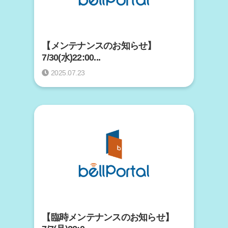
【メンテナンスのお知らせ】
7/30(水)22:00...
2025.07.23
【臨時メンテナンスのお知らせ】