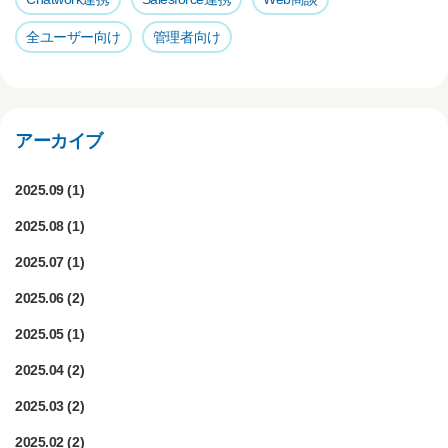
全ユーザー向け
管理者向け
アーカイブ
2025.09
(1)
2025.08
(1)
2025.07
(1)
2025.06
(2)
2025.05
(1)
2025.04
(2)
2025.03
(2)
2025.02
(2)