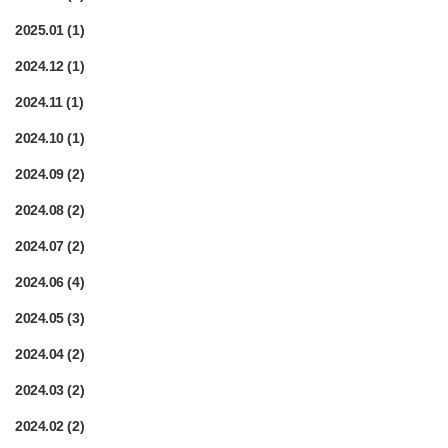
2025.01
(1)
2024.12
(1)
2024.11
(1)
2024.10
(1)
2024.09
(2)
2024.08
(2)
2024.07
(2)
2024.06
(4)
2024.05
(3)
2024.04
(2)
2024.03
(2)
2024.02
(2)