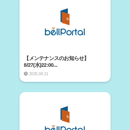
【メンテナンスのお知らせ】
8/27(水)22:00...
2025.08.21