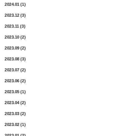
2024.01
(1)
2023.12
(3)
2023.11
(3)
2023.10
(2)
2023.09
(2)
2023.08
(3)
2023.07
(2)
2023.06
(2)
2023.05
(1)
2023.04
(2)
2023.03
(2)
2023.02
(1)
2023.01
(2)