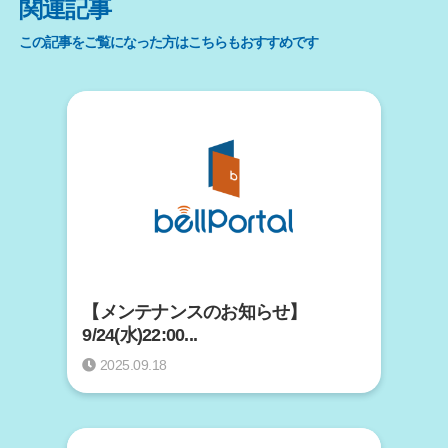
関連記事
この記事をご覧になった方はこちらもおすすめです
【メンテナンスのお知らせ】
9/24(水)22:00...
2025.09.18