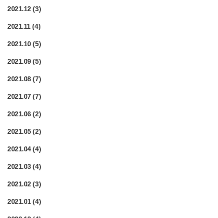
2021.12
(3)
2021.11
(4)
2021.10
(5)
2021.09
(5)
2021.08
(7)
2021.07
(7)
2021.06
(2)
2021.05
(2)
2021.04
(4)
2021.03
(4)
2021.02
(3)
2021.01
(4)