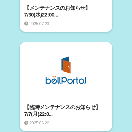
【メンテナンスのお知らせ】
7/30(水)22:00...
2025.07.23
【臨時メンテナンスのお知らせ】
7/7(月)22:0...
2025.06.26