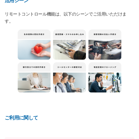
活用シーン
リモートコントロール機能は、以下のシーンでご活用いただけま
す。
ご利用に関して