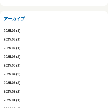
アーカイブ
2025.09
(1)
2025.08
(1)
2025.07
(1)
2025.06
(2)
2025.05
(1)
2025.04
(2)
2025.03
(2)
2025.02
(2)
2025.01
(1)