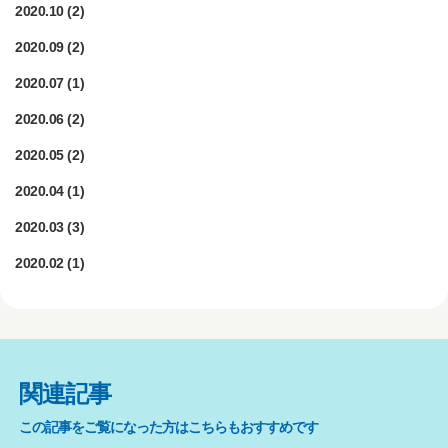
2020.10
(2)
2020.09
(2)
2020.07
(1)
2020.06
(2)
2020.05
(2)
2020.04
(1)
2020.03
(3)
2020.02
(1)
関連記事
この記事をご覧になった方はこちらもおすすめです