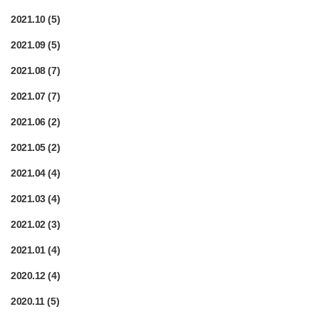
2021.10
(5)
2021.09
(5)
2021.08
(7)
2021.07
(7)
2021.06
(2)
2021.05
(2)
2021.04
(4)
2021.03
(4)
2021.02
(3)
2021.01
(4)
2020.12
(4)
2020.11
(5)