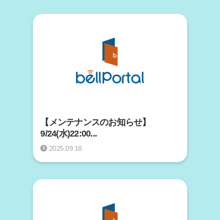
【メンテナンスのお知らせ】
9/24(水)22:00...
2025.09.18