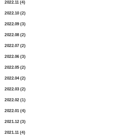
2022.11
(4)
2022.10
(2)
2022.09
(3)
2022.08
(2)
2022.07
(2)
2022.06
(3)
2022.05
(2)
2022.04
(2)
2022.03
(2)
2022.02
(1)
2022.01
(4)
2021.12
(3)
2021.11
(4)