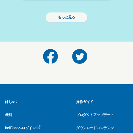
もっと見る
はじめに
操作ガイド
機能
プロダクトアップデート
bellFaceへログイン
ダウンロードコンテンツ