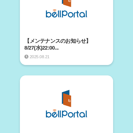
【メンテナンスのお知らせ】
8/27(水)22:00...
2025.08.21