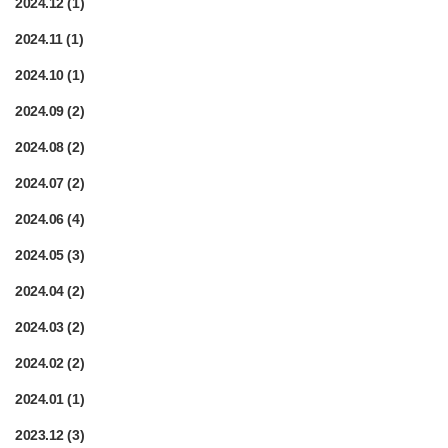
2024.12
(1)
2024.11
(1)
2024.10
(1)
2024.09
(2)
2024.08
(2)
2024.07
(2)
2024.06
(4)
2024.05
(3)
2024.04
(2)
2024.03
(2)
2024.02
(2)
2024.01
(1)
2023.12
(3)