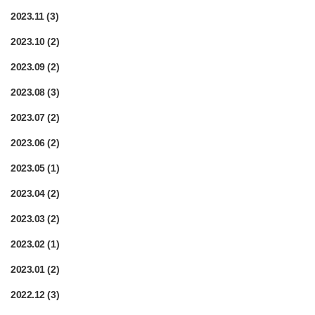
2023.11
(3)
2023.10
(2)
2023.09
(2)
2023.08
(3)
2023.07
(2)
2023.06
(2)
2023.05
(1)
2023.04
(2)
2023.03
(2)
2023.02
(1)
2023.01
(2)
2022.12
(3)