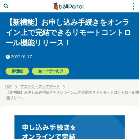
【新機能】お申し込み手続きをオンラ
イン上で完結できるリモートコントロ
ール機能リリース！
2022.01.17
新機能
全ユーザー向け
TOP
プロダクトアップデート
【新機能】お申し込み手続きをオンライン上で完結できるリモートコントロール機
能リリース！