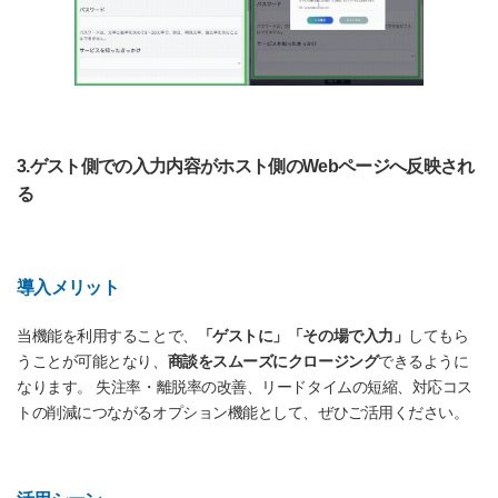
3.ゲスト側での入力内容がホスト側のWebページへ反映され
る
導入メリット
当機能を利用することで、
「ゲストに」「その場で入力」
してもら
うことが可能となり、
商談をスムーズにクロージング
できるように
なります。 失注率・離脱率の改善、リードタイムの短縮、対応コス
トの削減につながるオプション機能として、ぜひご活用ください。