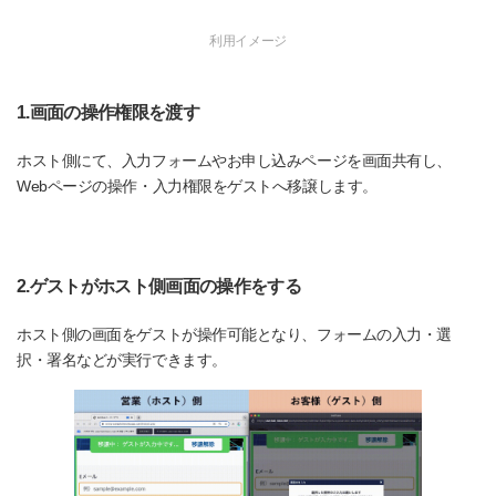
利用イメージ
1.画面の操作権限を渡す
ホスト側にて、入力フォームやお申し込みページを画面共有し、
Webページの操作・入力権限をゲストへ移譲します。
2.ゲストがホスト側画面の操作をする
ホスト側の画面をゲストが操作可能となり、フォームの入力・選
択・署名などが実行できます。