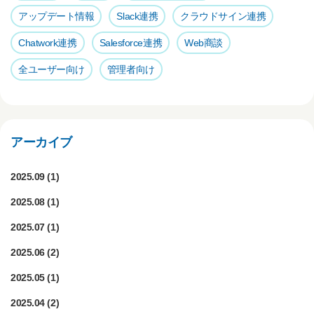
k
アップデート情報
Slack連携
クラウドサイン連携
Chatwork連携
Salesforce連携
Web商談
全ユーザー向け
管理者向け
アーカイブ
2025.09
(1)
2025.08
(1)
2025.07
(1)
2025.06
(2)
2025.05
(1)
2025.04
(2)