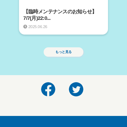
【臨時メンテナンスのお知らせ】
7/7(月)22:0...
2025.06.26
もっと見る