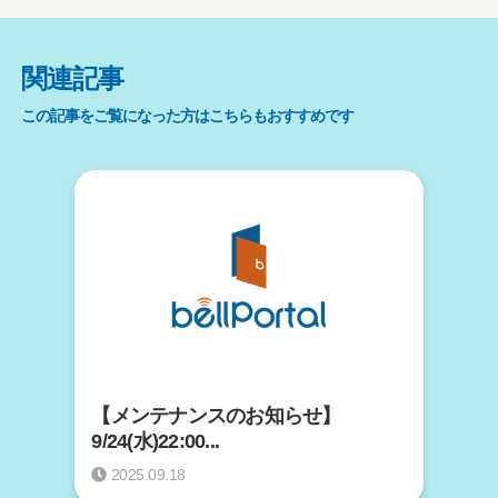
関連記事
この記事をご覧になった方はこちらもおすすめです
【メンテナンスのお知らせ】
9/24(水)22:00...
2025.09.18