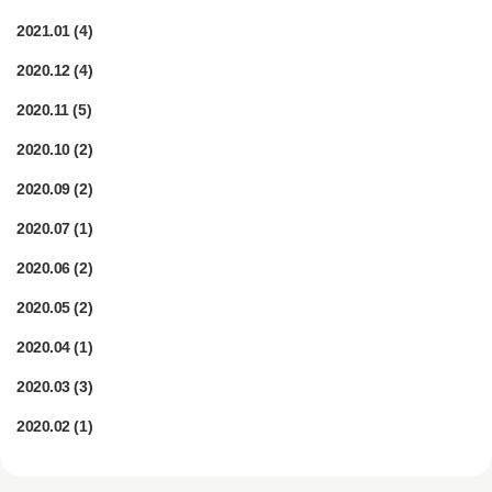
2021.01
(4)
2020.12
(4)
2020.11
(5)
2020.10
(2)
2020.09
(2)
2020.07
(1)
2020.06
(2)
2020.05
(2)
2020.04
(1)
2020.03
(3)
2020.02
(1)