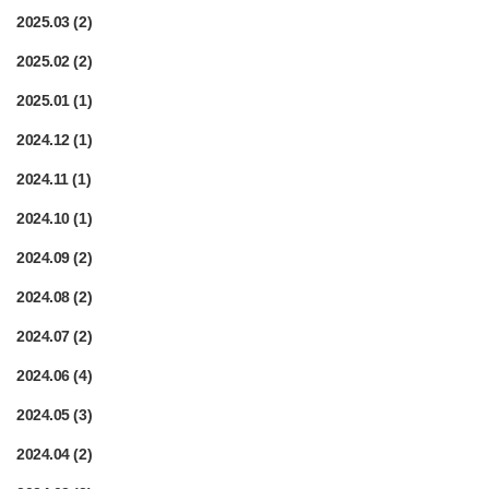
2025.03
(2)
2025.02
(2)
2025.01
(1)
2024.12
(1)
2024.11
(1)
2024.10
(1)
2024.09
(2)
2024.08
(2)
2024.07
(2)
2024.06
(4)
2024.05
(3)
2024.04
(2)