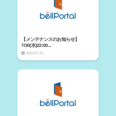
【メンテナンスのお知らせ】
7/30(水)22:00...
2025.07.23