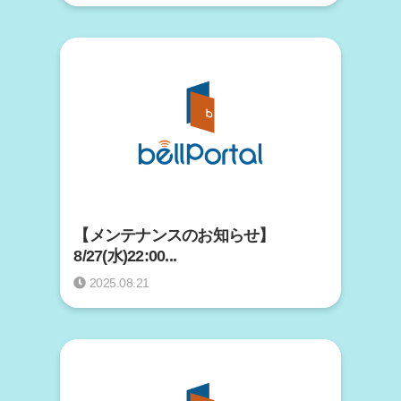
【メンテナンスのお知らせ】
8/27(水)22:00...
2025.08.21