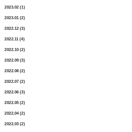
2023.02
(1)
2023.01
(2)
2022.12
(3)
2022.11
(4)
2022.10
(2)
2022.09
(3)
2022.08
(2)
2022.07
(2)
2022.06
(3)
2022.05
(2)
2022.04
(2)
2022.03
(2)