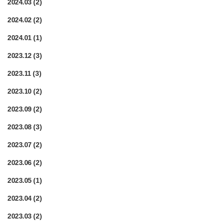
2024.03
(2)
2024.02
(2)
2024.01
(1)
2023.12
(3)
2023.11
(3)
2023.10
(2)
2023.09
(2)
2023.08
(3)
2023.07
(2)
2023.06
(2)
2023.05
(1)
2023.04
(2)
2023.03
(2)