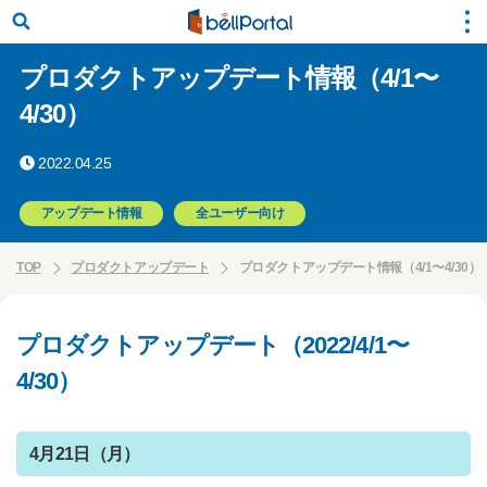
プロダクトアップデート情報（4/1〜
4/30）
2022.04.25
アップデート情報
全ユーザー向け
TOP
プロダクトアップデート
プロダクトアップデート情報（4/1〜4/30）
プロダクトアップデート（2022/4/1〜
4/30）
4月21日（月）