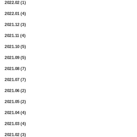
2022.02
(1)
2022.01
(4)
2021.12
(3)
2021.11
(4)
2021.10
(5)
2021.09
(5)
2021.08
(7)
2021.07
(7)
2021.06
(2)
2021.05
(2)
2021.04
(4)
2021.03
(4)
2021.02
(3)