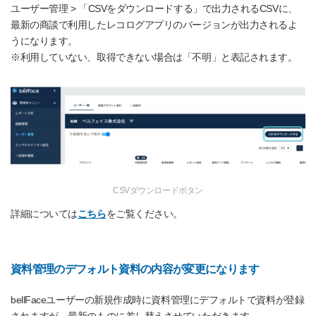
ユーザー管理 > 「CSVをダウンロードする」で出力されるCSVに、
最新の商談で利用したレコログアプリのバージョンが出力されるよ
うになります。
※利用していない、取得できない場合は「不明」と表記されます。
CSVダウンロードボタン
詳細については
こちら
をご覧ください。
資料管理のデフォルト資料の内容が変更になります
bellFaceユーザーの新規作成時に資料管理にデフォルトで資料が登録