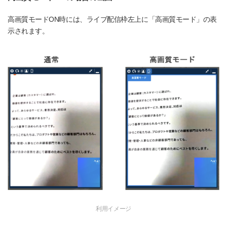
高画質モードON時には、ライブ配信枠左上に「高画質モード」の表
示されます。
利用イメージ