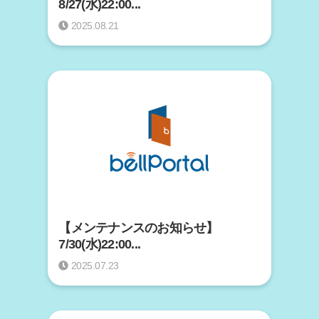
8/27(水)22:00...
2025.08.21
【メンテナンスのお知らせ】
7/30(水)22:00...
2025.07.23