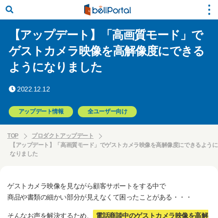
【アップデート】「高画質モード」で
ゲストカメラ映像を高解像度にできる
ようになりました
2022.12.12
アップデート情報
全ユーザー向け
TOP
プロダクトアップデート
【アップデート】「高画質モード」でゲストカメラ映像を高解像度にできるように
なりました
ゲストカメラ映像を見ながら顧客サポートをする中で
商品や書類の細かい部分が見えなくて困ったことがある・・・
そんなお声を解決するため、
電話商談中のゲストカメラ映像を高解