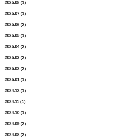
2025.08
(1)
2025.07
(1)
2025.06
(2)
2025.05
(1)
2025.04
(2)
2025.03
(2)
2025.02
(2)
2025.01
(1)
2024.12
(1)
2024.11
(1)
2024.10
(1)
2024.09
(2)
2024.08
(2)