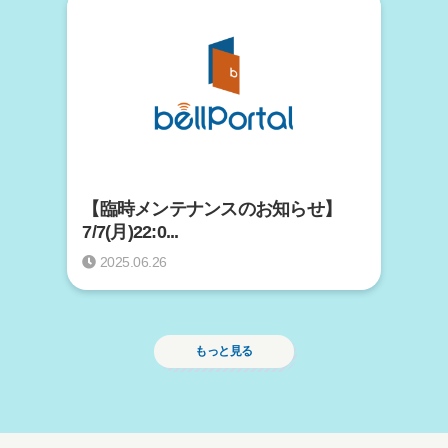
【臨時メンテナンスのお知らせ】
7/7(月)22:0...
2025.06.26
もっと見る