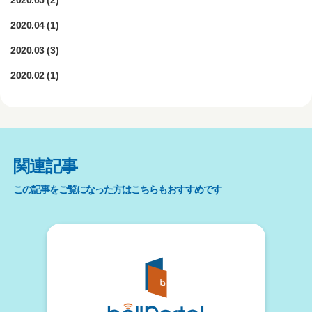
2020.05
(2)
2020.04
(1)
2020.03
(3)
2020.02
(1)
関連記事
この記事をご覧になった方はこちらもおすすめです