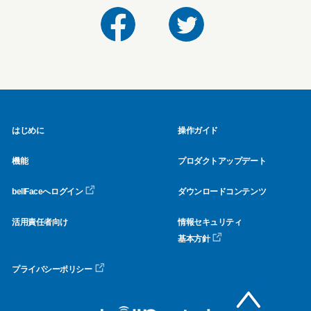
はじめに
操作ガイド
機能
プロダクトアップデート
bellFaceへログイン
ダウンロードコンテンツ
活用責任者向け
情報セキュリティ
基本方針
プライバシーポリシー