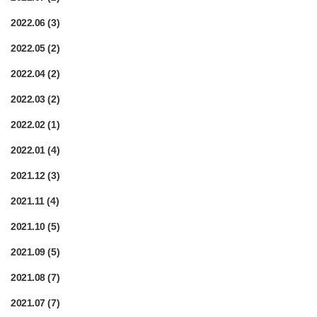
2022.06
(3)
2022.05
(2)
2022.04
(2)
2022.03
(2)
2022.02
(1)
2022.01
(4)
2021.12
(3)
2021.11
(4)
2021.10
(5)
2021.09
(5)
2021.08
(7)
2021.07
(7)