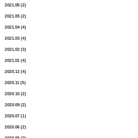
2021.06
(2)
2021.05
(2)
2021.04
(4)
2021.03
(4)
2021.02
(3)
2021.01
(4)
2020.12
(4)
2020.11
(5)
2020.10
(2)
2020.09
(2)
2020.07
(1)
2020.06
(2)