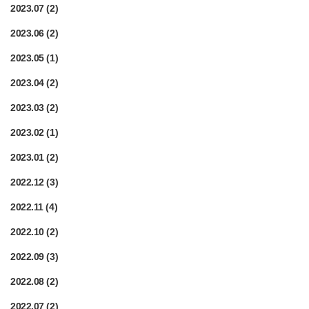
2023.07
(2)
2023.06
(2)
2023.05
(1)
2023.04
(2)
2023.03
(2)
2023.02
(1)
2023.01
(2)
2022.12
(3)
2022.11
(4)
2022.10
(2)
2022.09
(3)
2022.08
(2)
2022.07
(2)