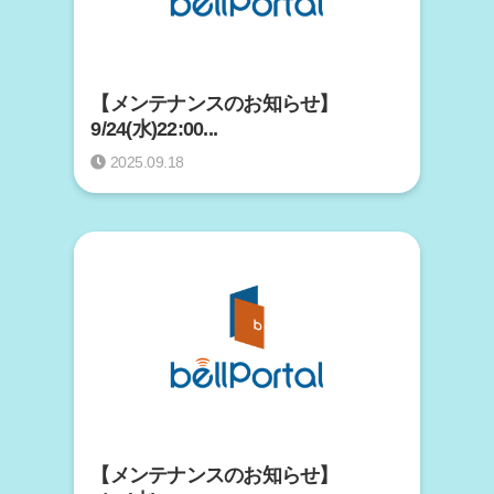
【メンテナンスのお知らせ】
9/24(水)22:00...
2025.09.18
【メンテナンスのお知らせ】