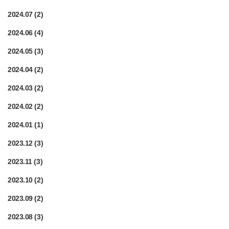
2024.07
(2)
2024.06
(4)
2024.05
(3)
2024.04
(2)
2024.03
(2)
2024.02
(2)
2024.01
(1)
2023.12
(3)
2023.11
(3)
2023.10
(2)
2023.09
(2)
2023.08
(3)