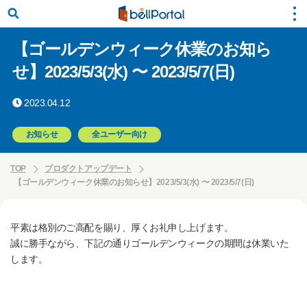
【ゴールデンウィーク休業のお知ら
せ】2023/5/3(水) 〜 2023/5/7(日)
2023.04.12
お知らせ
全ユーザー向け
TOP
プロダクトアップデート
【ゴールデンウィーク休業のお知らせ】2023/5/3(水) 〜 2023/5/7(日)
平素は格別のご高配を賜り、厚くお礼申し上げます。
誠に勝手ながら、下記の通りゴールデンウィークの期間は休業いた
します。