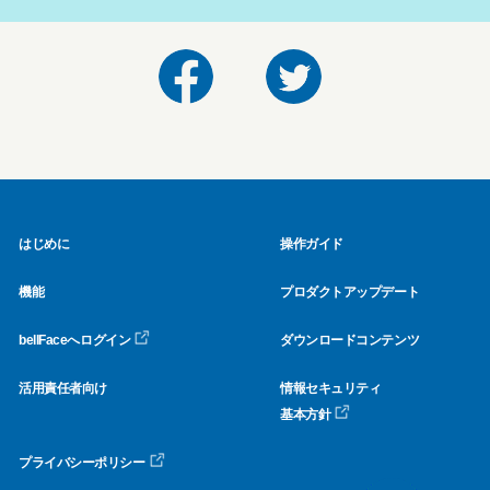
はじめに
操作ガイド
機能
プロダクトアップデート
bellFaceへログイン
ダウンロードコンテンツ
活用責任者向け
情報セキュリティ
基本方針
プライバシーポリシー