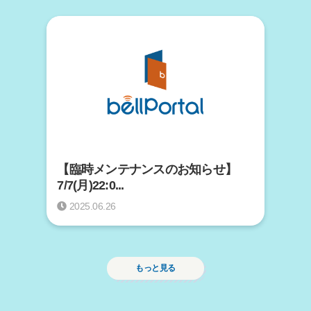
【臨時メンテナンスのお知らせ】
7/7(月)22:0...
2025.06.26
もっと見る