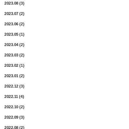
2023.08
(3)
2023.07
(2)
2023.06
(2)
2023.05
(1)
2023.04
(2)
2023.03
(2)
2023.02
(1)
2023.01
(2)
2022.12
(3)
2022.11
(4)
2022.10
(2)
2022.09
(3)
2022.08
(2)