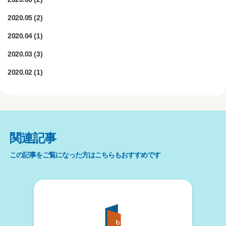
2020.05
(2)
2020.04
(1)
2020.03
(3)
2020.02
(1)
関連記事
この記事をご覧になった方はこちらもおすすめです