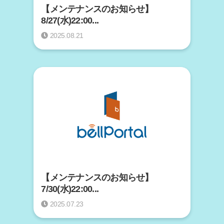
【メンテナンスのお知らせ】
8/27(水)22:00...
2025.08.21
【メンテナンスのお知らせ】
7/30(水)22:00...
2025.07.23