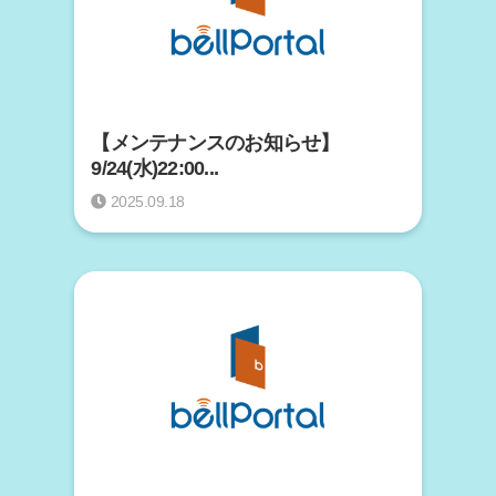
【メンテナンスのお知らせ】
9/24(水)22:00...
2025.09.18