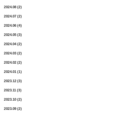
2024.08
(2)
2024.07
(2)
2024.06
(4)
2024.05
(3)
2024.04
(2)
2024.03
(2)
2024.02
(2)
2024.01
(1)
2023.12
(3)
2023.11
(3)
2023.10
(2)
2023.09
(2)