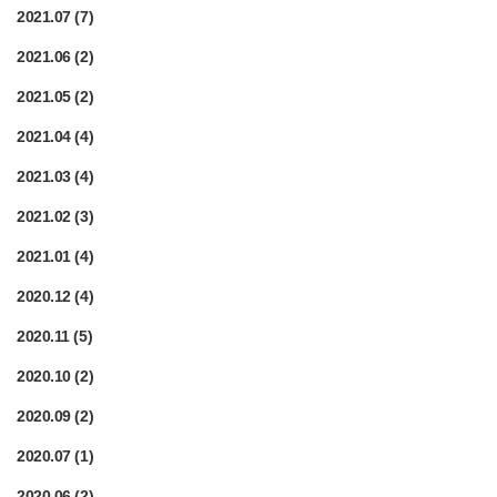
2021.07
(7)
2021.06
(2)
2021.05
(2)
2021.04
(4)
2021.03
(4)
2021.02
(3)
2021.01
(4)
2020.12
(4)
2020.11
(5)
2020.10
(2)
2020.09
(2)
2020.07
(1)
2020.06
(2)