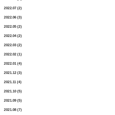
2022.07
(2)
2022.06
(3)
2022.05
(2)
2022.04
(2)
2022.03
(2)
2022.02
(1)
2022.01
(4)
2021.12
(3)
2021.11
(4)
2021.10
(5)
2021.09
(5)
2021.08
(7)