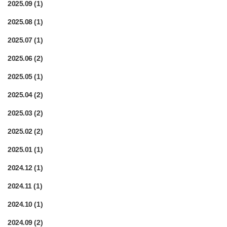
2025.09
(1)
2025.08
(1)
2025.07
(1)
2025.06
(2)
2025.05
(1)
2025.04
(2)
2025.03
(2)
2025.02
(2)
2025.01
(1)
2024.12
(1)
2024.11
(1)
2024.10
(1)
2024.09
(2)