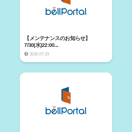
【メンテナンスのお知らせ】
7/30(水)22:00...
2025.07.23