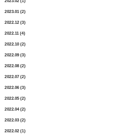
2023.02
(1)
2023.01
(2)
2022.12
(3)
2022.11
(4)
2022.10
(2)
2022.09
(3)
2022.08
(2)
2022.07
(2)
2022.06
(3)
2022.05
(2)
2022.04
(2)
2022.03
(2)
2022.02
(1)