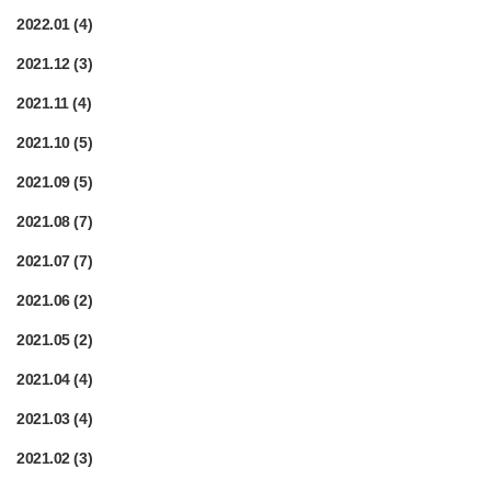
2022.01
(4)
2021.12
(3)
2021.11
(4)
2021.10
(5)
2021.09
(5)
2021.08
(7)
2021.07
(7)
2021.06
(2)
2021.05
(2)
2021.04
(4)
2021.03
(4)
2021.02
(3)