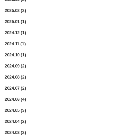
2025.02
(2)
2025.01
(1)
2024.12
(1)
2024.11
(1)
2024.10
(1)
2024.09
(2)
2024.08
(2)
2024.07
(2)
2024.06
(4)
2024.05
(3)
2024.04
(2)
2024.03
(2)