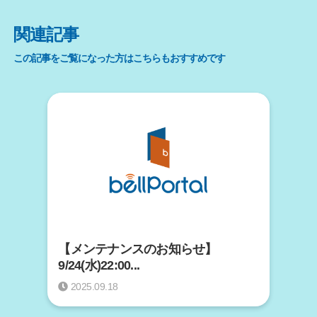
関連記事
この記事をご覧になった方はこちらもおすすめです
【メンテナンスのお知らせ】
9/24(水)22:00...
2025.09.18