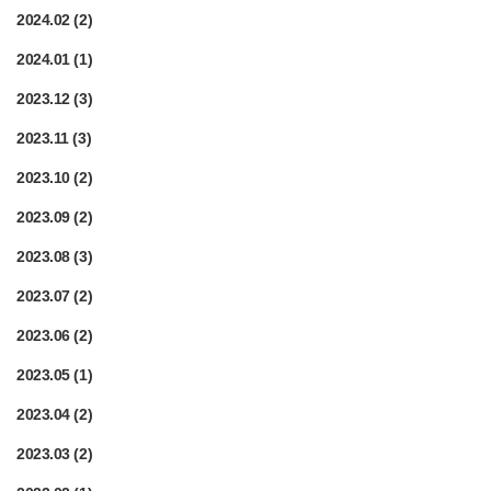
2024.02
(2)
2024.01
(1)
2023.12
(3)
2023.11
(3)
2023.10
(2)
2023.09
(2)
2023.08
(3)
2023.07
(2)
2023.06
(2)
2023.05
(1)
2023.04
(2)
2023.03
(2)