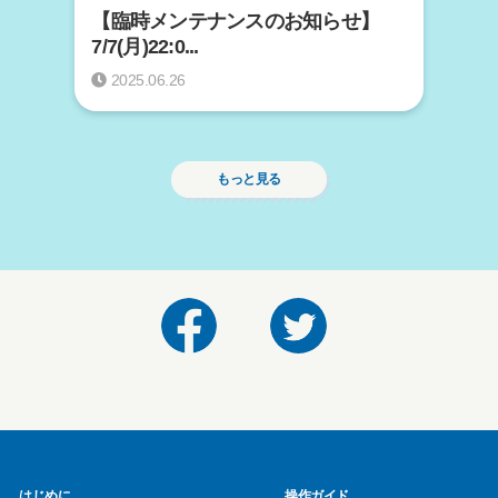
【臨時メンテナンスのお知らせ】
7/7(月)22:0...
2025.06.26
もっと見る
はじめに
操作ガイド