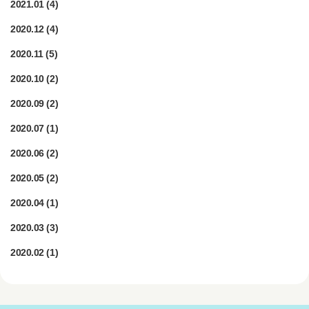
2021.01
(4)
2020.12
(4)
2020.11
(5)
2020.10
(2)
2020.09
(2)
2020.07
(1)
2020.06
(2)
2020.05
(2)
2020.04
(1)
2020.03
(3)
2020.02
(1)