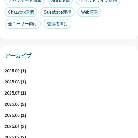
アップデート情報
Slack連携
クラウドサイン連携
Chatwork連携
Salesforce連携
Web商談
全ユーザー向け
管理者向け
アーカイブ
2025.09
(1)
2025.08
(1)
2025.07
(1)
2025.06
(2)
2025.05
(1)
2025.04
(2)
2025.03
(2)