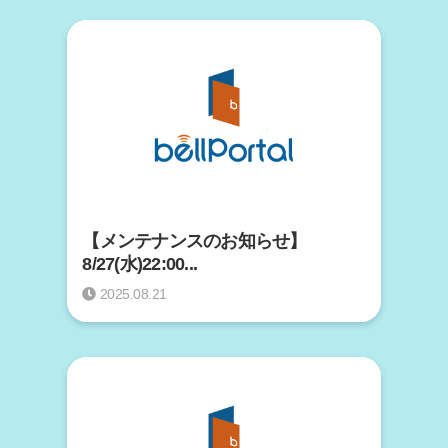
【メンテナンスのお知らせ】
8/27(水)22:00...
2025.08.21