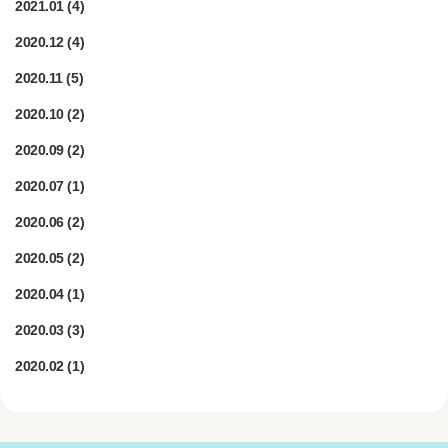
2021.01
(4)
2020.12
(4)
2020.11
(5)
2020.10
(2)
2020.09
(2)
2020.07
(1)
2020.06
(2)
2020.05
(2)
2020.04
(1)
2020.03
(3)
2020.02
(1)