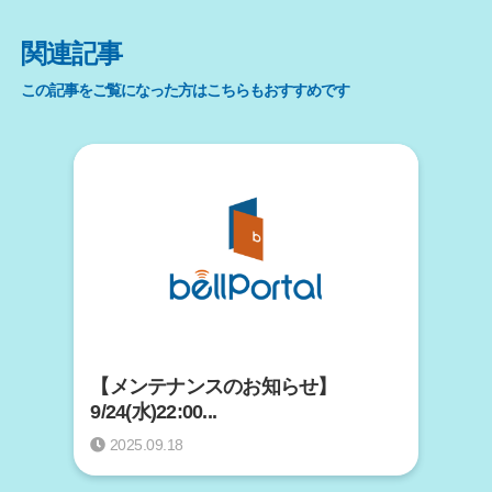
関連記事
この記事をご覧になった方はこちらもおすすめです
【メンテナンスのお知らせ】
9/24(水)22:00...
2025.09.18