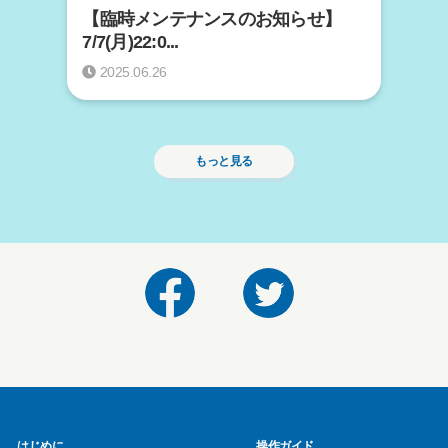
【臨時メンテナンスのお知らせ】
7/7(月)22:0...
2025.06.26
もっと見る
はじめに
操作ガイド