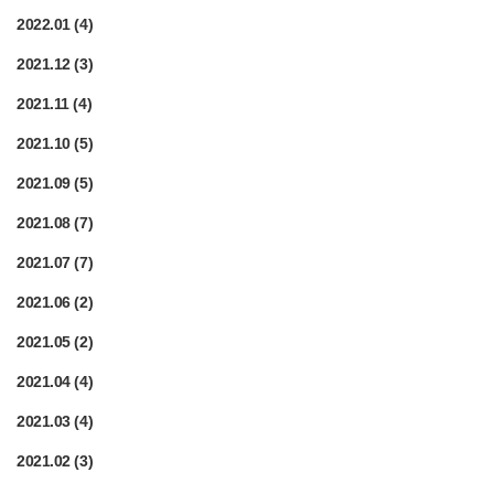
2022.01
(4)
2021.12
(3)
2021.11
(4)
2021.10
(5)
2021.09
(5)
2021.08
(7)
2021.07
(7)
2021.06
(2)
2021.05
(2)
2021.04
(4)
2021.03
(4)
2021.02
(3)