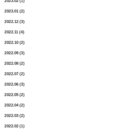
2023.02
(1)
2023.01
(2)
2022.12
(3)
2022.11
(4)
2022.10
(2)
2022.09
(3)
2022.08
(2)
2022.07
(2)
2022.06
(3)
2022.05
(2)
2022.04
(2)
2022.03
(2)
2022.02
(1)