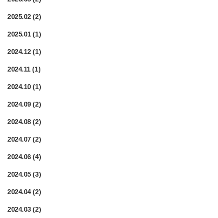
2025.02
(2)
2025.01
(1)
2024.12
(1)
2024.11
(1)
2024.10
(1)
2024.09
(2)
2024.08
(2)
2024.07
(2)
2024.06
(4)
2024.05
(3)
2024.04
(2)
2024.03
(2)