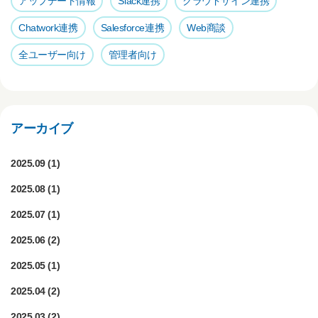
アップデート情報
Slack連携
クラウドサイン連携
Chatwork連携
Salesforce連携
Web商談
全ユーザー向け
管理者向け
アーカイブ
2025.09
(1)
2025.08
(1)
2025.07
(1)
2025.06
(2)
2025.05
(1)
2025.04
(2)
2025.03
(2)