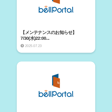
【メンテナンスのお知らせ】
7/30(水)22:00...
2025.07.23