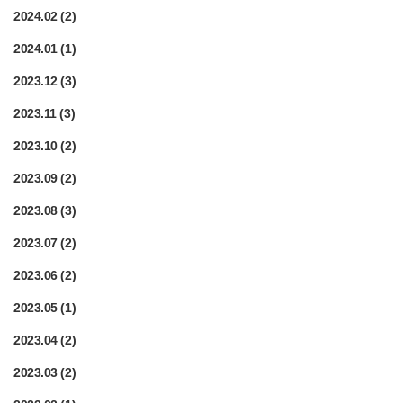
2024.02
(2)
2024.01
(1)
2023.12
(3)
2023.11
(3)
2023.10
(2)
2023.09
(2)
2023.08
(3)
2023.07
(2)
2023.06
(2)
2023.05
(1)
2023.04
(2)
2023.03
(2)