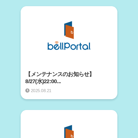
【メンテナンスのお知らせ】
8/27(水)22:00...
2025.08.21