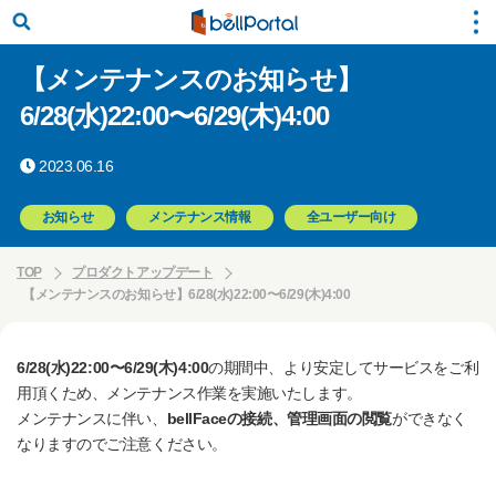
【メンテナンスのお知らせ】
6/28(水)22:00〜6/29(木)4:00
2023.06.16
お知らせ
メンテナンス情報
全ユーザー向け
TOP
プロダクトアップデート
【メンテナンスのお知らせ】6/28(水)22:00〜6/29(木)4:00
6/28(水)22:00〜6/29(木)4:00
の期間中、より安定してサービスをご利
用頂くため、メンテナンス作業を実施いたします。
メンテナンスに伴い、
bellFaceの接続、管理画面の閲覧
ができなく
なりますのでご注意ください。