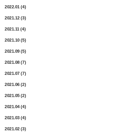
2022.01
(4)
2021.12
(3)
2021.11
(4)
2021.10
(5)
2021.09
(5)
2021.08
(7)
2021.07
(7)
2021.06
(2)
2021.05
(2)
2021.04
(4)
2021.03
(4)
2021.02
(3)