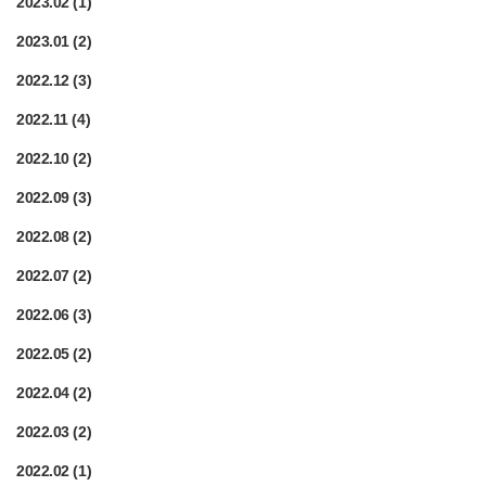
2023.02
(1)
2023.01
(2)
2022.12
(3)
2022.11
(4)
2022.10
(2)
2022.09
(3)
2022.08
(2)
2022.07
(2)
2022.06
(3)
2022.05
(2)
2022.04
(2)
2022.03
(2)
2022.02
(1)