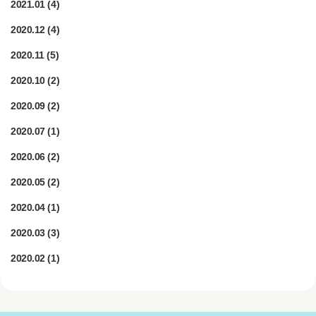
2021.01
(4)
2020.12
(4)
2020.11
(5)
2020.10
(2)
2020.09
(2)
2020.07
(1)
2020.06
(2)
2020.05
(2)
2020.04
(1)
2020.03
(3)
2020.02
(1)