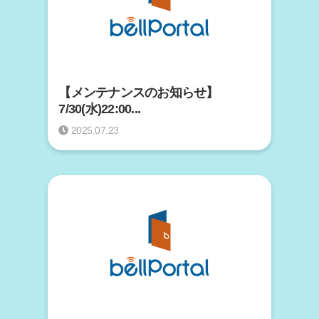
【メンテナンスのお知らせ】
7/30(水)22:00...
2025.07.23