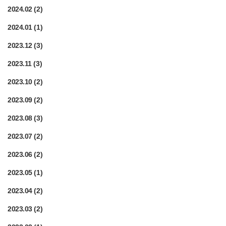
2024.02
(2)
2024.01
(1)
2023.12
(3)
2023.11
(3)
2023.10
(2)
2023.09
(2)
2023.08
(3)
2023.07
(2)
2023.06
(2)
2023.05
(1)
2023.04
(2)
2023.03
(2)