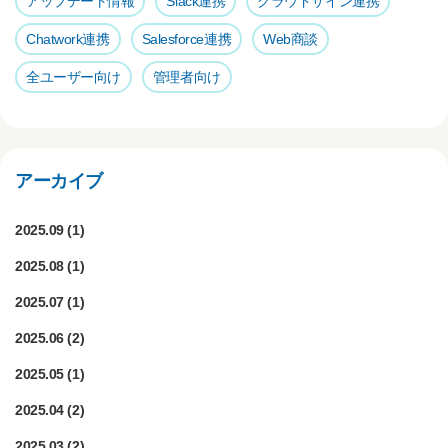
アップデート情報
Slack連携
クラウドサイン連携
Chatwork連携
Salesforce連携
Web商談
全ユーザー向け
管理者向け
アーカイブ
2025.09
(1)
2025.08
(1)
2025.07
(1)
2025.06
(2)
2025.05
(1)
2025.04
(2)
2025.03
(2)