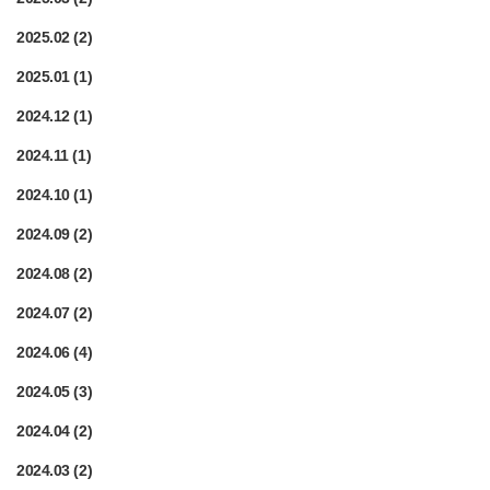
2025.02
(2)
2025.01
(1)
2024.12
(1)
2024.11
(1)
2024.10
(1)
2024.09
(2)
2024.08
(2)
2024.07
(2)
2024.06
(4)
2024.05
(3)
2024.04
(2)
2024.03
(2)