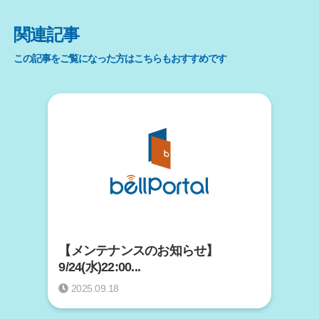
関連記事
この記事をご覧になった方はこちらもおすすめです
【メンテナンスのお知らせ】
9/24(水)22:00...
2025.09.18