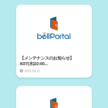
【メンテナンスのお知らせ】
8/27(水)22:00...
2025.08.21