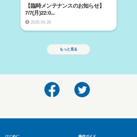
【臨時メンテナンスのお知らせ】
7/7(月)22:0...
2025.06.26
もっと見る
はじめに
操作ガイド