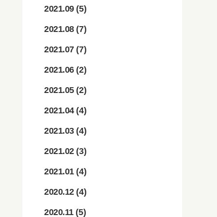
2021.09
(5)
2021.08
(7)
2021.07
(7)
2021.06
(2)
2021.05
(2)
2021.04
(4)
2021.03
(4)
2021.02
(3)
2021.01
(4)
2020.12
(4)
2020.11
(5)