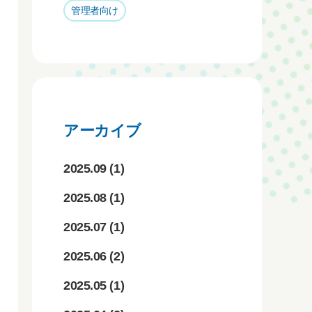
管理者向け
アーカイブ
2025.09
(1)
2025.08
(1)
2025.07
(1)
2025.06
(2)
2025.05
(1)