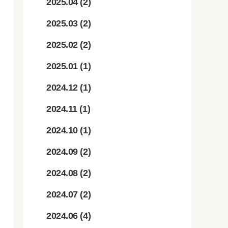
2025.04
(2)
2025.03
(2)
2025.02
(2)
2025.01
(1)
2024.12
(1)
2024.11
(1)
2024.10
(1)
2024.09
(2)
2024.08
(2)
2024.07
(2)
2024.06
(4)