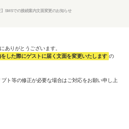
り変更】SMSでの接続案内文面変更のお知らせ
、誠にありがとうございます。
接続案内をした際にゲストに届く文面を変更いたします
の
。
リプト等の修正が必要な場合はご対応をお願い申し上