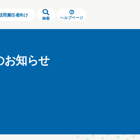
活用責任者向け
ヘルプページ
検索
更のお知らせ