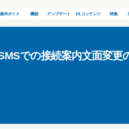
操作ガイド
機能
アップデート
DLコンテンツ
特集
更】SMSでの接続案内文面変