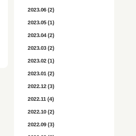
2023.06
(2)
2023.05
(1)
2023.04
(2)
2023.03
(2)
2023.02
(1)
2023.01
(2)
2022.12
(3)
2022.11
(4)
2022.10
(2)
2022.09
(3)