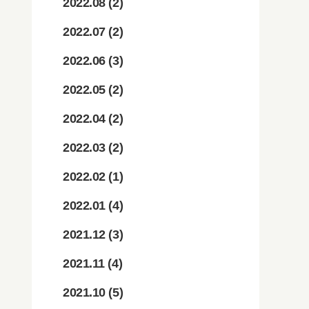
2022.08
(2)
2022.07
(2)
2022.06
(3)
2022.05
(2)
2022.04
(2)
2022.03
(2)
2022.02
(1)
2022.01
(4)
2021.12
(3)
2021.11
(4)
2021.10
(5)