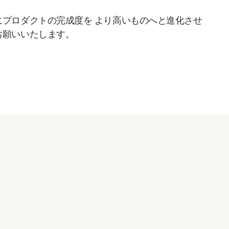
プロダクトの完成度を より高いものへと進化させ
お願いいたします。