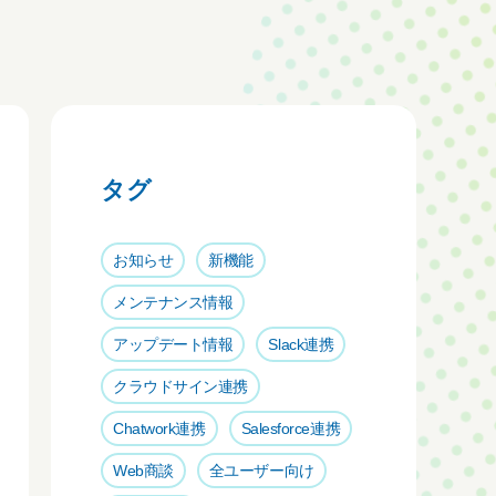
タグ
お知らせ
新機能
メンテナンス情報
アップデート情報
Slack連携
クラウドサイン連携
Chatwork連携
Salesforce連携
Web商談
全ユーザー向け