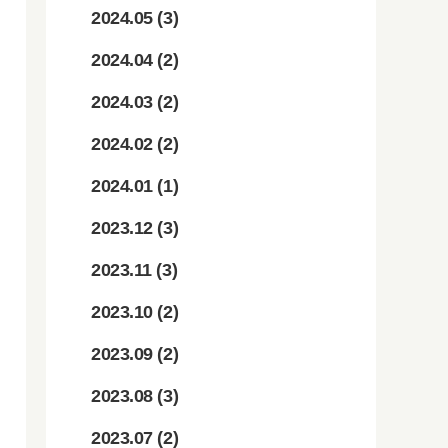
2024.05
(3)
2024.04
(2)
2024.03
(2)
2024.02
(2)
2024.01
(1)
2023.12
(3)
2023.11
(3)
2023.10
(2)
2023.09
(2)
2023.08
(3)
2023.07
(2)