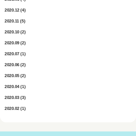
2020.12
(4)
2020.11
(5)
2020.10
(2)
2020.09
(2)
2020.07
(1)
2020.06
(2)
2020.05
(2)
2020.04
(1)
2020.03
(3)
2020.02
(1)