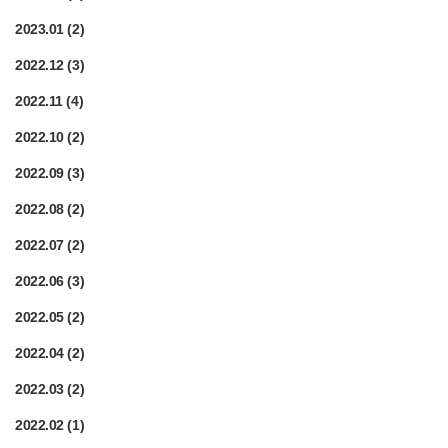
2023.01
(2)
2022.12
(3)
2022.11
(4)
2022.10
(2)
2022.09
(3)
2022.08
(2)
2022.07
(2)
2022.06
(3)
2022.05
(2)
2022.04
(2)
2022.03
(2)
2022.02
(1)