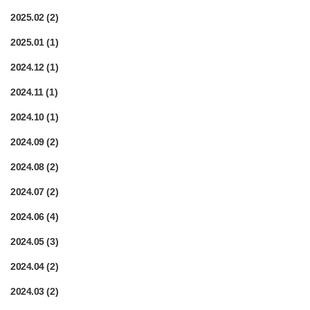
2025.02
(2)
2025.01
(1)
2024.12
(1)
2024.11
(1)
2024.10
(1)
2024.09
(2)
2024.08
(2)
2024.07
(2)
2024.06
(4)
2024.05
(3)
2024.04
(2)
2024.03
(2)