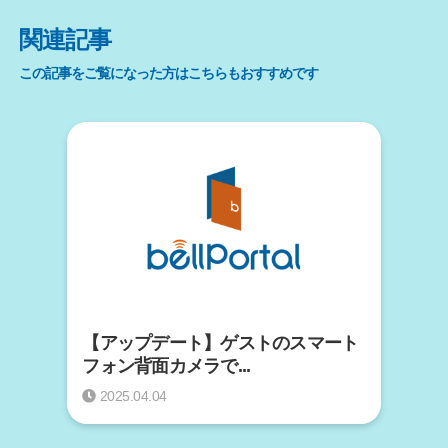
関連記事
この記事をご覧になった方はこちらもおすすめです
【アップデート】ゲストのスマート
フォン背面カメラで...
2025.04.04