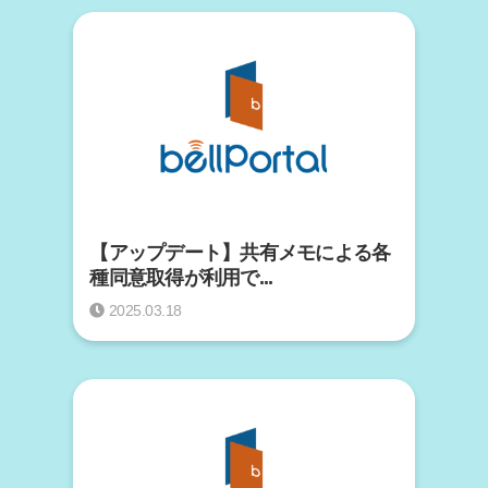
【アップデート】共有メモによる各
種同意取得が利用で...
2025.03.18