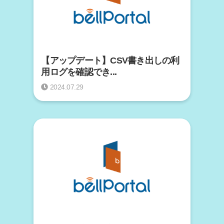
【アップデート】CSV書き出しの利
用ログを確認でき...
2024.07.29