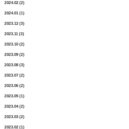
2024.02
(2)
2024.01
(1)
2023.12
(3)
2023.11
(3)
2023.10
(2)
2023.09
(2)
2023.08
(3)
2023.07
(2)
2023.06
(2)
2023.05
(1)
2023.04
(2)
2023.03
(2)
2023.02
(1)