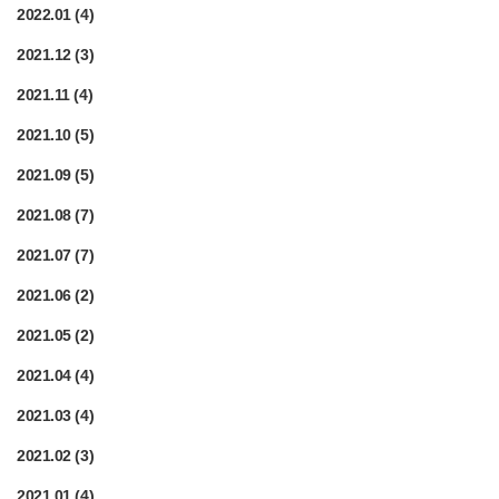
2022.01
(4)
2021.12
(3)
2021.11
(4)
2021.10
(5)
2021.09
(5)
2021.08
(7)
2021.07
(7)
2021.06
(2)
2021.05
(2)
2021.04
(4)
2021.03
(4)
2021.02
(3)
2021.01
(4)