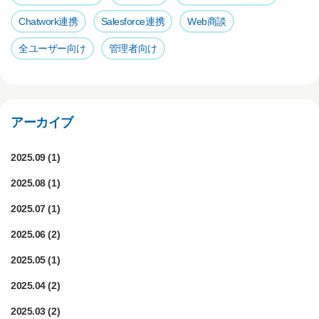
Chatwork連携
Salesforce連携
Web商談
全ユーザー向け
管理者向け
アーカイブ
2025.09
(1)
2025.08
(1)
2025.07
(1)
2025.06
(2)
2025.05
(1)
2025.04
(2)
2025.03
(2)