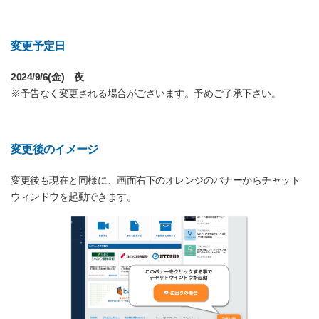
変更予定日
2024/9/6(金) 夜
※予告なく変更される場合がございます。予めご了承下さい。
変更後のイメージ
変更後も現在と同様に、画面右下のオレンジのバナーからチャット
ウィンドウを起動できます。