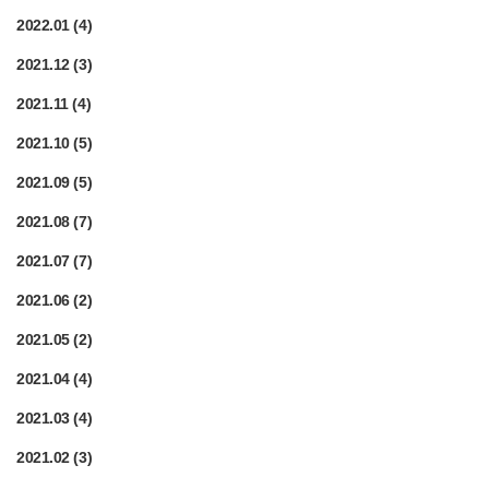
2022.01
(4)
2021.12
(3)
2021.11
(4)
2021.10
(5)
2021.09
(5)
2021.08
(7)
2021.07
(7)
2021.06
(2)
2021.05
(2)
2021.04
(4)
2021.03
(4)
2021.02
(3)