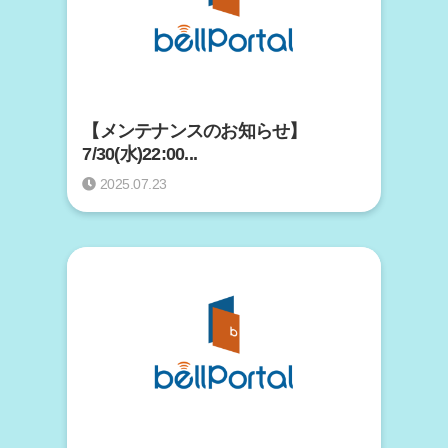
【メンテナンスのお知らせ】
7/30(水)22:00...
2025.07.23