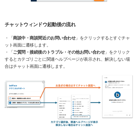
チャットウィンドウ起動後の流れ
・「
商談中・商談間近のお問い合わせ
」をクリックするとすぐチャ
ット画面に遷移します。
・「
ご質問・接続後のトラブル・その他お問い合わせ
」をクリック
するとカテゴリごとに関連ヘルプページが表示され、解決しない場
合はチャット画面に遷移します。