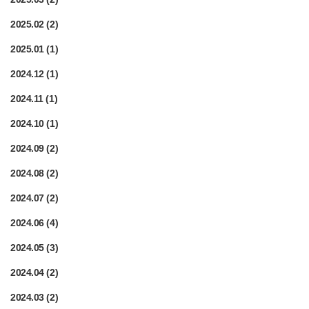
2025.02
(2)
2025.01
(1)
2024.12
(1)
2024.11
(1)
2024.10
(1)
2024.09
(2)
2024.08
(2)
2024.07
(2)
2024.06
(4)
2024.05
(3)
2024.04
(2)
2024.03
(2)