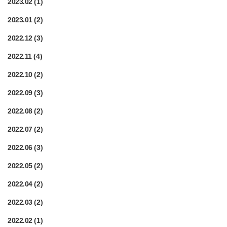
2023.02
(1)
2023.01
(2)
2022.12
(3)
2022.11
(4)
2022.10
(2)
2022.09
(3)
2022.08
(2)
2022.07
(2)
2022.06
(3)
2022.05
(2)
2022.04
(2)
2022.03
(2)
2022.02
(1)