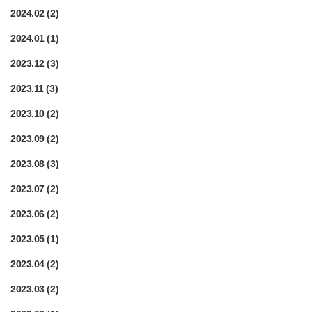
2024.02
(2)
2024.01
(1)
2023.12
(3)
2023.11
(3)
2023.10
(2)
2023.09
(2)
2023.08
(3)
2023.07
(2)
2023.06
(2)
2023.05
(1)
2023.04
(2)
2023.03
(2)