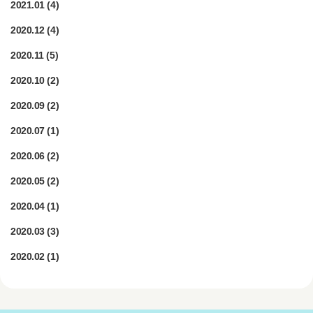
2021.01
(4)
2020.12
(4)
2020.11
(5)
2020.10
(2)
2020.09
(2)
2020.07
(1)
2020.06
(2)
2020.05
(2)
2020.04
(1)
2020.03
(3)
2020.02
(1)