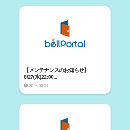
【メンテナンスのお知らせ】
8/27(水)22:00...
2025.08.21