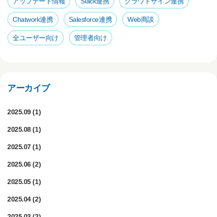
アップデート情報
Slack連携
クラウドサイン連携
Chatwork連携
Salesforce連携
Web商談
全ユーザー向け
管理者向け
アーカイブ
2025.09
(1)
2025.08
(1)
2025.07
(1)
2025.06
(2)
2025.05
(1)
2025.04
(2)
2025.03
(2)