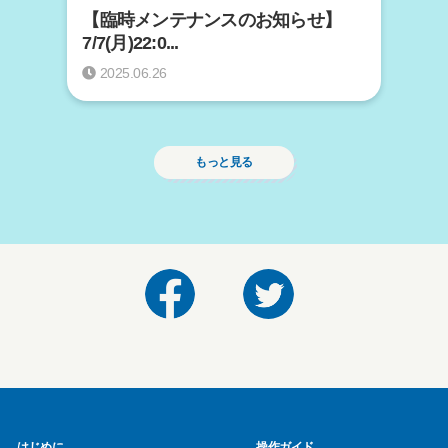
【臨時メンテナンスのお知らせ】
7/7(月)22:0...
2025.06.26
もっと見る
はじめに
操作ガイド