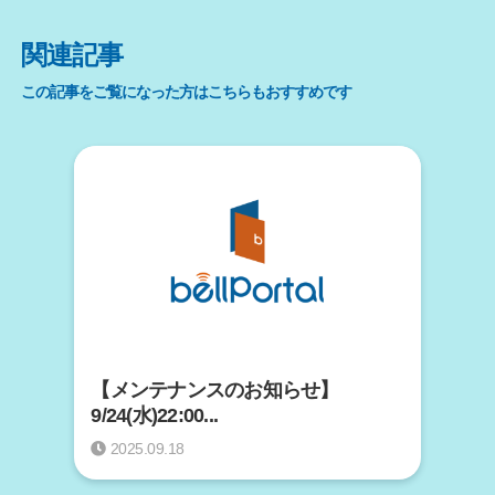
関連記事
この記事をご覧になった方はこちらもおすすめです
【メンテナンスのお知らせ】
9/24(水)22:00...
2025.09.18