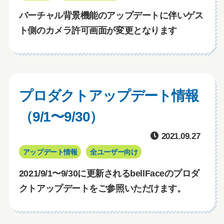
バーチャル背景機能のアップデートに伴いゲス
ト側のカメラ許可画面が変更となります
プロダクトアップデート情報
（9/1〜9/30）
2021.09.27
アップデート情報
全ユーザー向け
2021/9/1〜9/30に更新されるbellFaceのプロダ
クトアップデートをご参照いただけます。