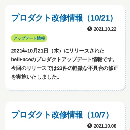
プロダクト改修情報（10/21）
2021.10.22
アップデート情報
2021年10月21日（木）にリリースされた
bellFaceのプロダクトアップデート情報です。
今回のリリースでは23件の軽微な不具合の修正
を実施いたしました。
プロダクト改修情報（10/7）
2021.10.08