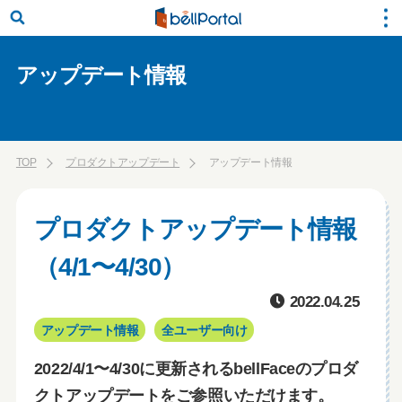
アップデート情報
TOP
プロダクトアップデート
アップデート情報
プロダクトアップデート情報
（4/1〜4/30）
2022.04.25
アップデート情報
全ユーザー向け
2022/4/1〜4/30に更新されるbellFaceのプロダ
クトアップデートをご参照いただけます。