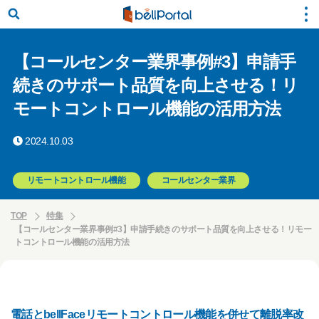
【コールセンター業界事例#3】申請手
続きのサポート品質を向上させる！リ
モートコントロール機能の活用方法
2024.10.03
リモートコントロール機能
コールセンター業界
TOP
特集
【コールセンター業界事例#3】申請手続きのサポート品質を向上させる！リモー
トコントロール機能の活用方法
電話とbellFaceリモートコントロール機能を併せて離脱率改