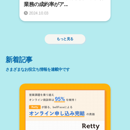
業務の成約率がア...
2024.10.03
もっと見る
新着記事
さまざまなお役立ち情報を連載中です