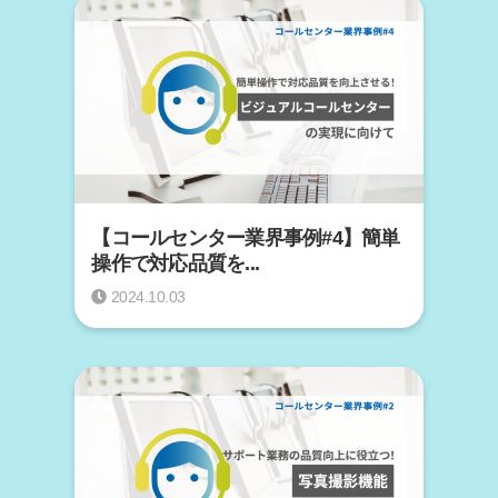
【コールセンター業界事例#4】簡単
操作で対応品質を...
2024.10.03