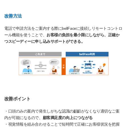
改善方法
電話で申請方法をご案内する際にbellFaceに接続しリモートコントロ
ール機能を使うことで、
お客様の負担を最小限にしながら、正確か
つスピーディーに申し込みサポートができる。
改善ポイント
・口頭のみの案内で発生しがちな認識の齟齬がなくなり適切なご案
内が可能になるので、
顧客満足度の向上につながる
・視覚情報を組み合わせることで短時間で正確にお客様状況を把握